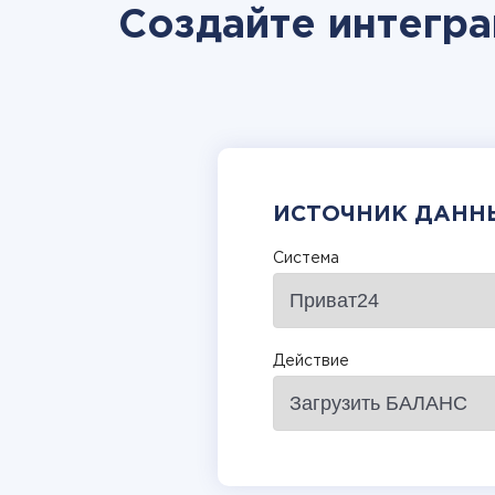
Создайте интегр
ИСТОЧНИК ДАНН
Система
Действие