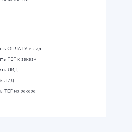
ть ОПЛАТУ в лид
ть ТЕГ к заказу
ить ЛИД
ть ЛИД
ь ТЕГ из заказа