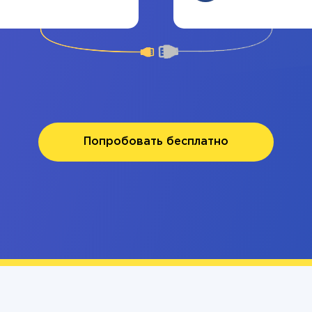
Попробовать бесплатно