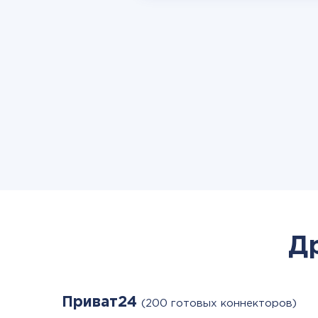
Д
Приват24
(200 готовых коннекторов)