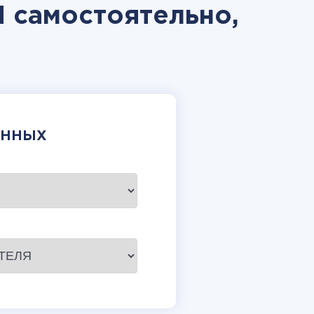
 самостоятельно,
АННЫХ