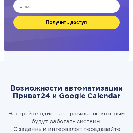
Получить доступ
Возможности автоматизации
Приват24 и Google Calendar
Настройте один раз правила, по которым
будут работать системы.
С заданным интервалом передавайте