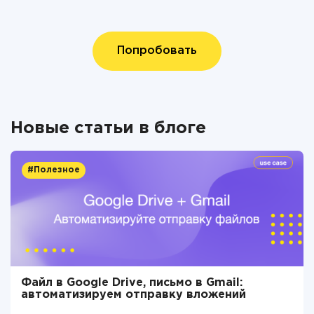
Попробовать
Новые статьи в блоге
#Полезное
Файл в Google Drive, письмо в Gmail:
автоматизируем отправку вложений