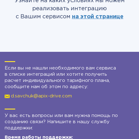
Узнайте на каких условиях мы можем
реализовать интеграцию
с Вашим сервисом
на этой странице
Если вы не нашли необходимого вам сервиса
в списке интеграций или хотите получить
расчет индивидуального тарифного плана,
сообщите нам об этом по адресу:
d.savchuk@apix-drive.com
У вас есть вопросы или вам нужна помощь по
созданию связи? Напишите в нашу службу
поддержки:
Время работы поддержки: