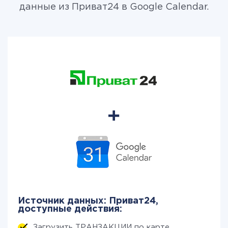
данные из Приват24 в Google Calendar.
Источник данных: Приват24,
доступные действия:
Загрузить ТРАНЗАКЦИИ по карте