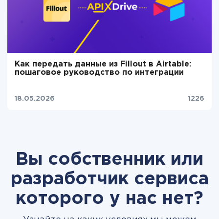
Как передать данные из Fillout в Airtable:
пошаговое руководство по интеграции
18.05.2026
1226
Вы собственник или
разработчик сервиса
которого у нас нет?