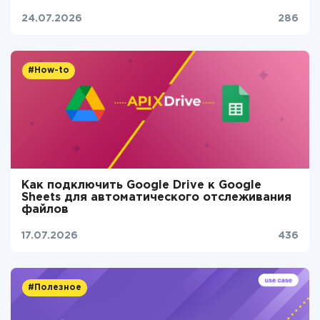
24.07.2026
286
#How-to
Как подключить Google Drive к Google
Sheets для автоматического отслеживания
файлов
17.07.2026
436
#Полезное