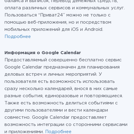
баланса и выписок, перевод денежных средств,
оплата различных сервисов и коммунальных услуг.
Пользоваться “Приват24” можно не только с
помощью веб-приложения, но и посредством
мобильных приложений для iOS и Android.
Подробнее
Информация о Google Calendar
Предоставляемый совершенно бесплатно сервис
Google Calendar предназначен для планирования
деловых встреч и личных мероприятий. У
пользователя есть возможность использовать
сразу несколько календарей, внося в них самые
разные события, единоразовые и повторяющиеся.
Также есть возможность делиться событиями с
другими пользователями и вести календари
совместно. Google Calendar предоставляет
возможность интеграции со сторонними сервисами
и приложениями.
Подробнее