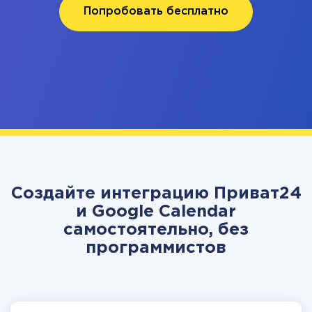
Попробовать бесплатно
Создайте интеграцию Приват24
и Google Calendar
самостоятельно, без
программистов