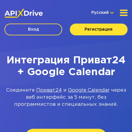
Русский
Вход
Регистрация
Интеграция Приват24
+ Google Calendar
Соедините
Приват24
и
Google Calendar
через
веб интерфейс за 5 минут, без
программистов и специальных знаний.