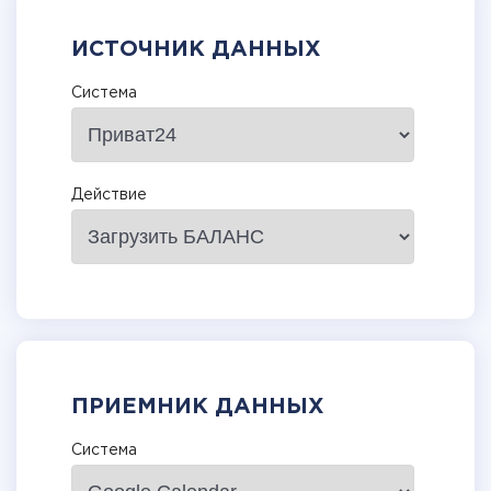
ИСТОЧНИК ДАННЫХ
Система
Действие
ПРИЕМНИК ДАННЫХ
Система