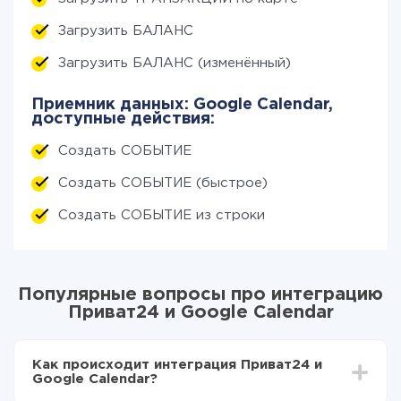
Загрузить БАЛАНС
Загрузить БАЛАНС (изменённый)
Приемник данных: Google Calendar,
доступные действия:
Создать СОБЫТИЕ
Создать СОБЫТИЕ (быстрое)
Создать СОБЫТИЕ из строки
Популярные вопросы про интеграцию
Приват24 и Google Calendar
Как происходит интеграция Приват24 и
Google Calendar?