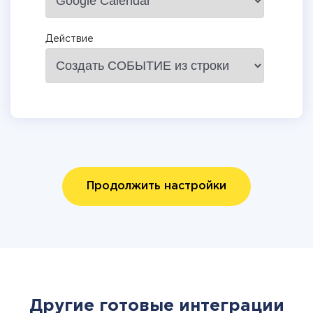
Действие
Продолжить настройки
Другие готовые интеграции