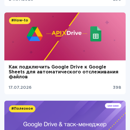
#How-to
Как подключить Google Drive к Google
Sheets для автоматического отслеживания
файлов
17.07.2026
398
#Полезное