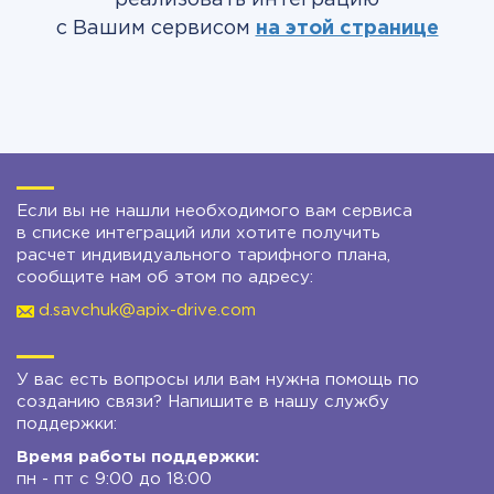
реализовать интеграцию
с Вашим сервисом
на этой странице
Если вы не нашли необходимого вам сервиса
в списке интеграций или хотите получить
расчет индивидуального тарифного плана,
сообщите нам об этом по адресу:
d.savchuk@apix-drive.com
У вас есть вопросы или вам нужна помощь по
созданию связи? Напишите в нашу службу
поддержки:
Время работы поддержки:
пн - пт с 9:00 до 18:00