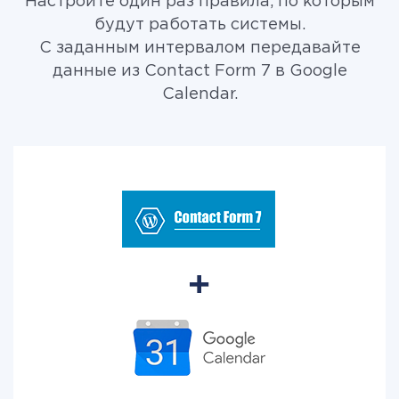
Настройте один раз правила, по которым
будут работать системы.
С заданным интервалом передавайте
данные из Contact Form 7 в Google
Calendar.