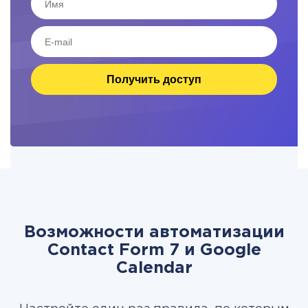
Получить доступ
Возможности автоматизации
Contact Form 7 и Google
Calendar