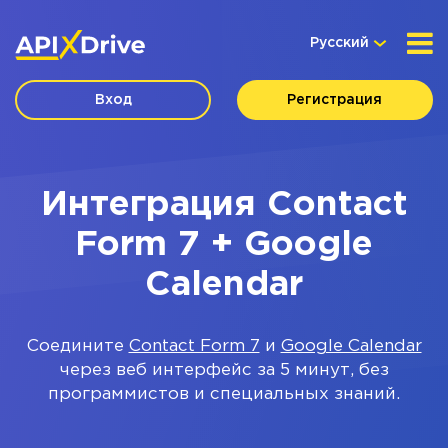
Русский
Вход
Регистрация
Интеграция Contact
Form 7 + Google
Calendar
Соедините
Contact Form 7
и
Google Calendar
через веб интерфейс за 5 минут, без
программистов и специальных знаний.