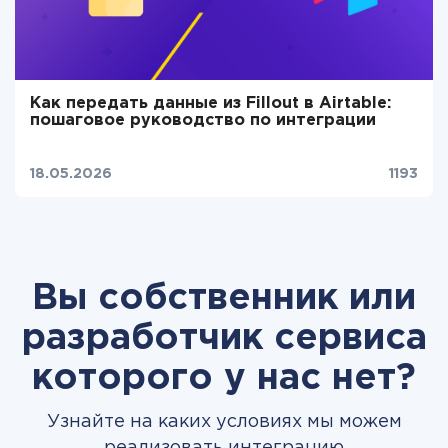
Как передать данные из Fillout в Airtable:
пошаговое руководство по интеграции
18.05.2026
1193
Вы собственник или
разработчик сервиса
которого у нас нет?
Узнайте на каких условиях мы можем