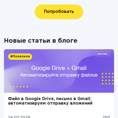
Попробовать
Новые статьи в блоге
#Полезное
Файл в Google Drive, письмо в Gmail:
автоматизируем отправку вложений
24.07.2026
250