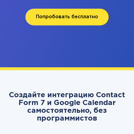
Попробовать бесплатно
Создайте интеграцию Contact
Form 7 и Google Calendar
самостоятельно, без
программистов