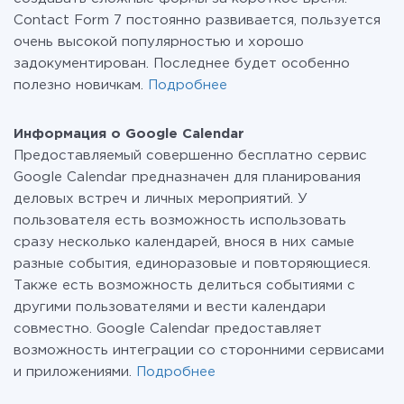
Contact Form 7 постоянно развивается, пользуется
очень высокой популярностью и хорошо
задокументирован. Последнее будет особенно
полезно новичкам.
Подробнее
Информация о Google Calendar
Предоставляемый совершенно бесплатно сервис
Google Calendar предназначен для планирования
деловых встреч и личных мероприятий. У
пользователя есть возможность использовать
сразу несколько календарей, внося в них самые
разные события, единоразовые и повторяющиеся.
Также есть возможность делиться событиями с
другими пользователями и вести календари
совместно. Google Calendar предоставляет
возможность интеграции со сторонними сервисами
и приложениями.
Подробнее