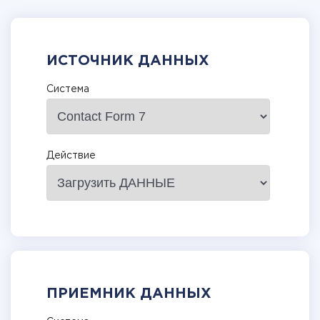
ИСТОЧНИК ДАННЫХ
Система
Действие
ПРИЕМНИК ДАННЫХ