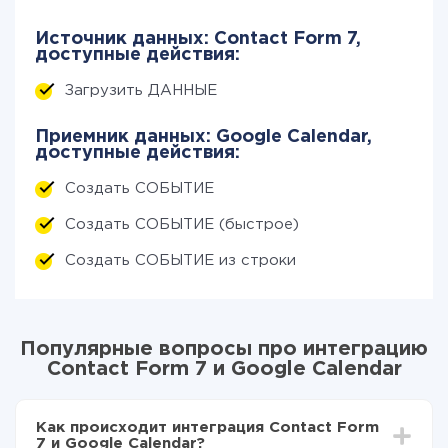
Источник данных: Contact Form 7,
доступные действия:
Загрузить ДАННЫЕ
Приемник данных: Google Calendar,
доступные действия:
Создать СОБЫТИЕ
Создать СОБЫТИЕ (быстрое)
Создать СОБЫТИЕ из строки
Популярные вопросы про интеграцию
Contact Form 7 и Google Calendar
Как происходит интеграция Contact Form
7 и Google Calendar?