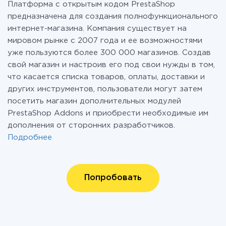
Платформа с открытым кодом PrestaShop
предназначена для создания полнофункционального
интернет-магазина. Компания существует на
мировом рынке с 2007 года и ее возможностями
уже пользуются более 300 000 магазинов. Создав
свой магазин и настроив его под свои нужды в том,
что касается списка товаров, оплаты, доставки и
других инструментов, пользователи могут затем
посетить магазин дополнительных модулей
PrestaShop Addons и приобрести необходимые им
дополнения от сторонних разработчиков.
Подробнее
Попробовать