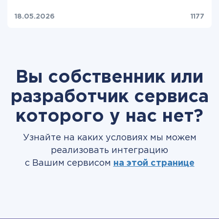
18.05.2026
1177
Вы собственник или
разработчик сервиса
которого у нас нет?
Узнайте на каких условиях мы можем
реализовать интеграцию
с Вашим сервисом
на этой странице