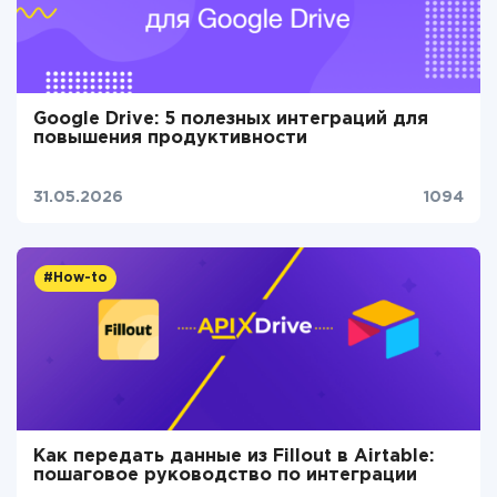
Google Drive: 5 полезных интеграций для
повышения продуктивности
31.05.2026
1094
#How-to
Как передать данные из Fillout в Airtable:
пошаговое руководство по интеграции