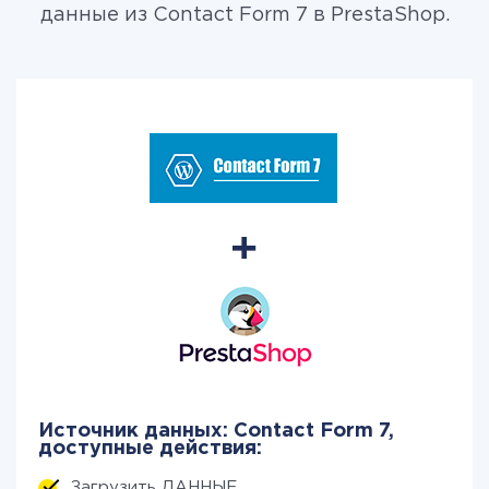
данные из Contact Form 7 в PrestaShop.
Источник данных: Contact Form 7,
доступные действия:
Загрузить ДАННЫЕ