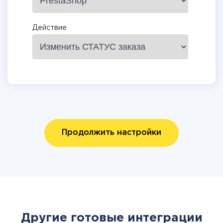
Действие
Продолжить настройки
Другие готовые интеграции