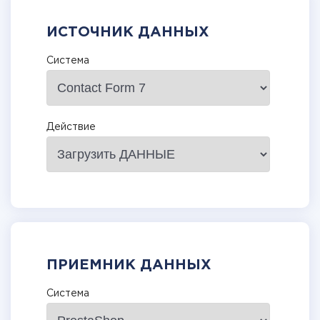
ИСТОЧНИК ДАННЫХ
Система
Действие
ПРИЕМНИК ДАННЫХ
Система