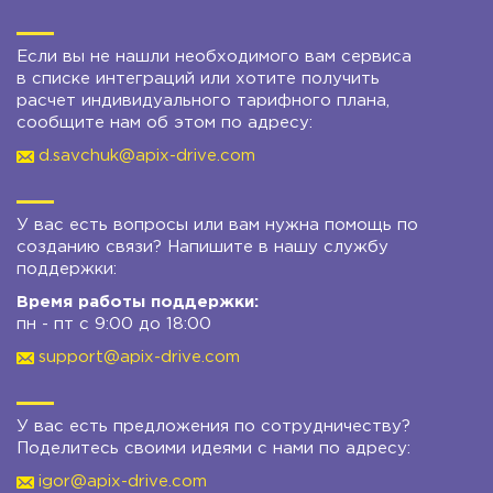
Если вы не нашли необходимого вам сервиса
в списке интеграций или хотите получить
расчет индивидуального тарифного плана,
сообщите нам об этом по адресу:
d.savchuk@apix-drive.com
У вас есть вопросы или вам нужна помощь по
созданию связи? Напишите в нашу службу
поддержки:
Время работы поддержки:
пн - пт с 9:00 до 18:00
support@apix-drive.com
У вас есть предложения по сотрудничеству?
Поделитесь своими идеями с нами по адресу:
igor@apix-drive.com