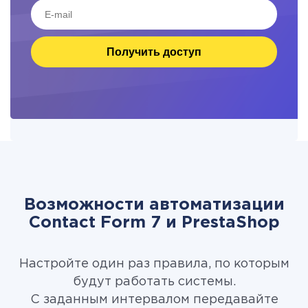
Получить доступ
Возможности автоматизации
Contact Form 7 и PrestaShop
Настройте один раз правила, по которым
будут работать системы.
С заданным интервалом передавайте