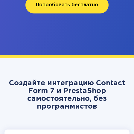
Попробовать бесплатно
Создайте интеграцию Contact
Form 7 и PrestaShop
самостоятельно, без
программистов