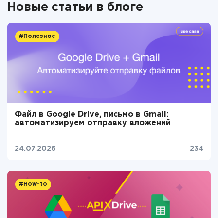
Новые статьи в блоге
#Полезное
Файл в Google Drive, письмо в Gmail:
автоматизируем отправку вложений
24.07.2026
234
#How-to