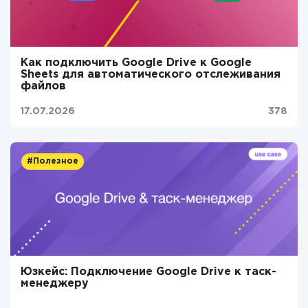
Как подключить Google Drive к Google
Sheets для автоматического отслеживания
файлов
17.07.2026
378
#Полезное
Юзкейс: Подключение Google Drive к таск-
менеджеру