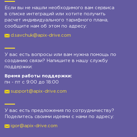
Если вы не нашли необходимого вам сервиса
в списке интеграций или хотите получить
расчет индивидуального тарифного плана,
сообщите нам об этом по адресу:
d.savchuk@apix-drive.com
У вас есть вопросы или вам нужна помощь по
созданию связи? Напишите в нашу службу
поддержки:
Время работы поддержки:
пн - пт с 9:00 до 18:00
support@apix-drive.com
У вас есть предложения по сотрудничеству?
Поделитесь своими идеями с нами по адресу:
igor@apix-drive.com