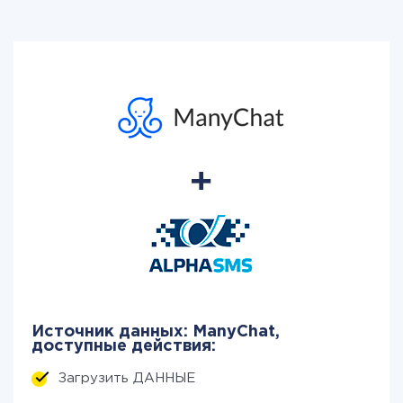
Источник данных: ManyChat,
доступные действия:
Загрузить ДАННЫЕ