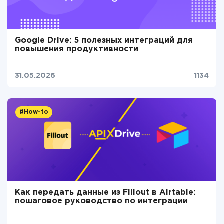
Google Drive: 5 полезных интеграций для
повышения продуктивности
31.05.2026
1134
#How-to
Как передать данные из Fillout в Airtable:
пошаговое руководство по интеграции