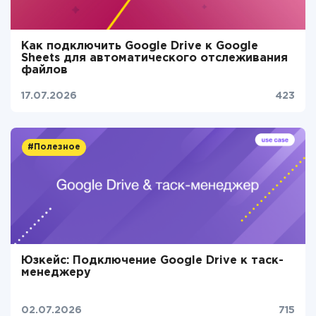
Как подключить Google Drive к Google
Sheets для автоматического отслеживания
файлов
17.07.2026
423
#Полезное
Юзкейс: Подключение Google Drive к таск-
менеджеру
02.07.2026
715