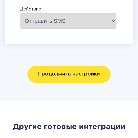
Действие
Продолжить настройки
Другие готовые интеграции