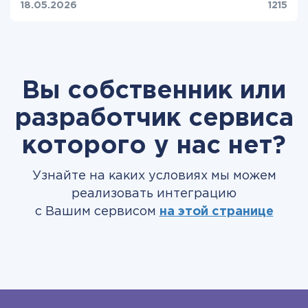
18.05.2026
1215
Вы собственник или
разработчик сервиса
которого у нас нет?
Узнайте на каких условиях мы можем
реализовать интеграцию
с Вашим сервисом
на этой странице