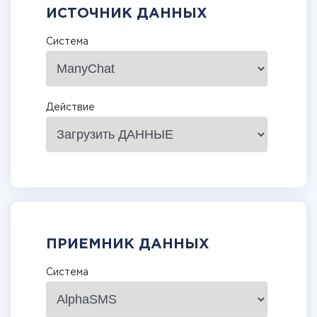
ИСТОЧНИК ДАННЫХ
Система
Действие
ПРИЕМНИК ДАННЫХ
Система