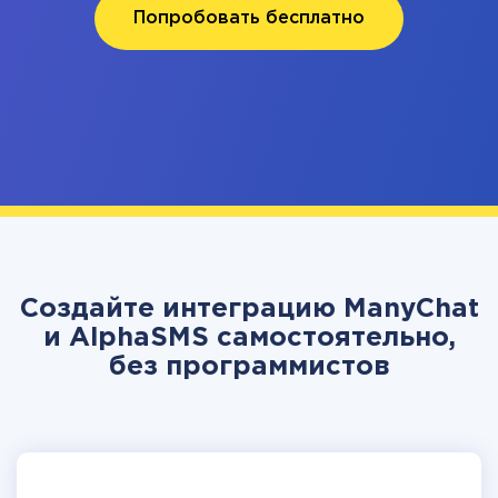
Попробовать бесплатно
Создайте интеграцию ManyChat
и AlphaSMS самостоятельно,
без программистов