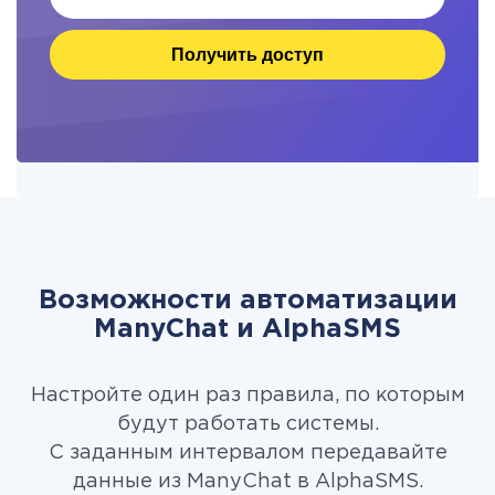
Получить доступ
Возможности автоматизации
ManyChat и AlphaSMS
Настройте один раз правила, по которым
будут работать системы.
С заданным интервалом передавайте
данные из ManyChat в AlphaSMS.