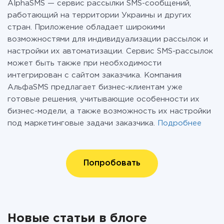
AlphaSMS — сервис рассылки SMS-сообщений,
работающий на территории Украины и других
стран. Приложение обладает широкими
возможностями для индивидуализации рассылок и
настройки их автоматизации. Сервис SMS-рассылок
может быть также при необходимости
интегрирован с сайтом заказчика. Компания
АльфаSMS предлагает бизнес-клиентам уже
готовые решения, учитывающие особенности их
бизнес-модели, а также возможность их настройки
под маркетинговые задачи заказчика.
Подробнее
Попробовать
Новые статьи в блоге