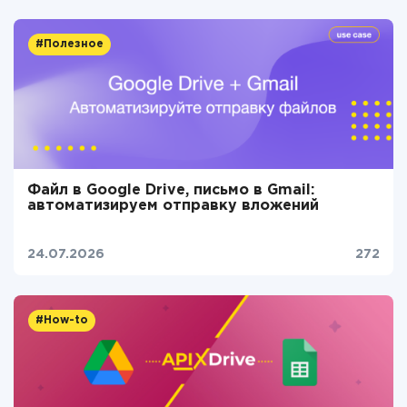
#Полезное
Файл в Google Drive, письмо в Gmail:
автоматизируем отправку вложений
24.07.2026
272
#How-to