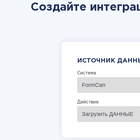
Создайте интегра
ИСТОЧНИК ДАНН
Система
Действие