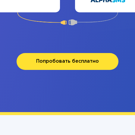
Попробовать бесплатно