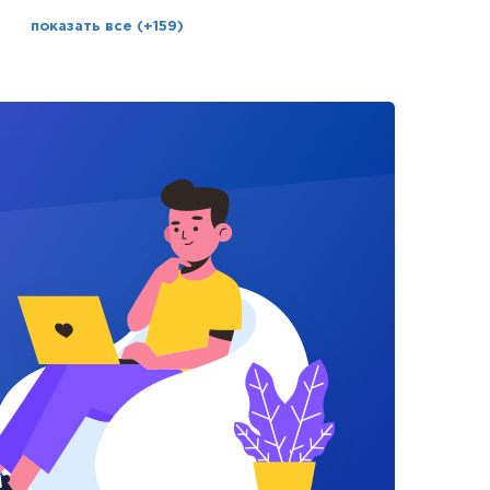
показать все (+159)