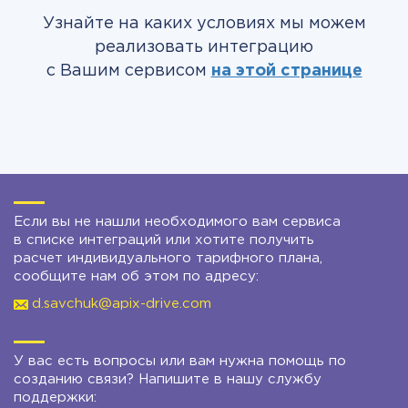
Узнайте на каких условиях мы можем
реализовать интеграцию
с Вашим сервисом
на этой странице
Если вы не нашли необходимого вам сервиса
в списке интеграций или хотите получить
расчет индивидуального тарифного плана,
сообщите нам об этом по адресу:
d.savchuk@apix-drive.com
У вас есть вопросы или вам нужна помощь по
созданию связи? Напишите в нашу службу
поддержки: