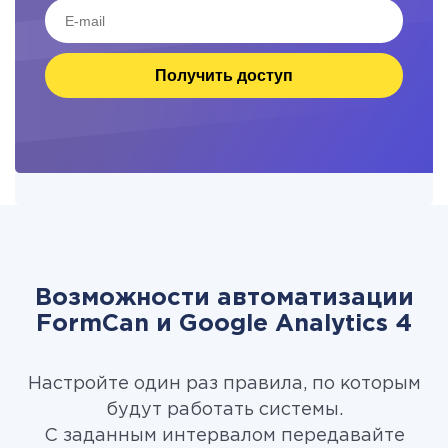
Получить доступ
Возможности автоматизации
FormCan и Google Analytics 4
Настройте один раз правила, по которым
будут работать системы.
С заданным интервалом передавайте