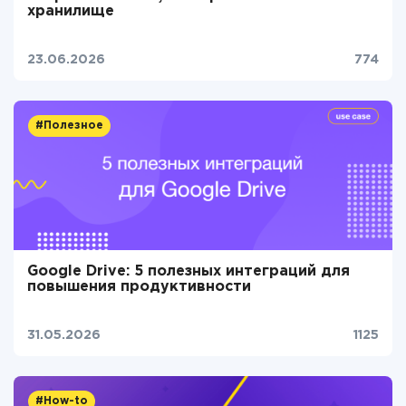
хранилище
23.06.2026
774
#Полезное
Google Drive: 5 полезных интеграций для
повышения продуктивности
31.05.2026
1125
#How-to