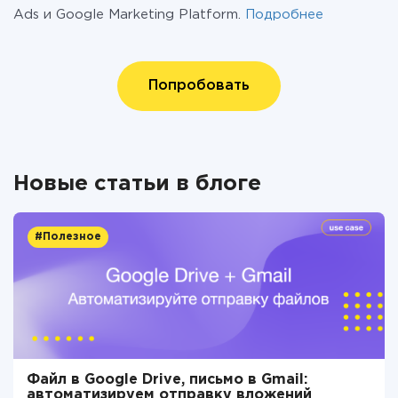
Ads и Google Marketing Platform.
Подробнее
Попробовать
Новые статьи в блоге
#Полезное
Файл в Google Drive, письмо в Gmail:
автоматизируем отправку вложений