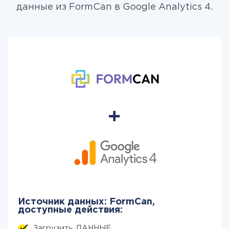
данные из FormCan в Google Analytics 4.
Источник данных: FormCan,
доступные действия:
Загрузить ДАННЫЕ