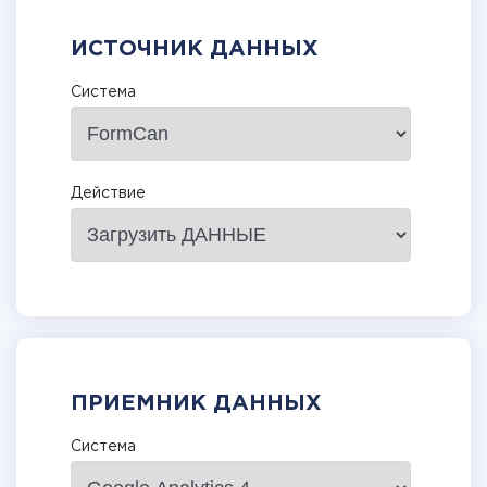
ИСТОЧНИК ДАННЫХ
Система
Действие
ПРИЕМНИК ДАННЫХ
Система