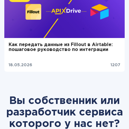
Как передать данные из Fillout в Airtable:
пошаговое руководство по интеграции
18.05.2026
1207
Вы собственник или
разработчик сервиса
которого у нас нет?