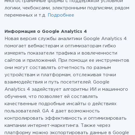
многостраничные формы с поддержкой условной
логики, чекбоксами, электронными подписями, рядом
переменных и т.д.
Подробнее
Информация о Google Analytics 4
Новая версия службы аналитики Google Analytics 4
помогает вебмастерам и оптимизаторам гибко
измерять показатели трафика и вовлеченности
сайтов и приложений. При помощи ее инструментов
они могут составлять отчетность по разным
устройствам и платформам, отслеживая точки
взаимодействия и путь посетителей. Google
Analytics 4 задействует алгоритмы ИИ и машинного
обучения, что позволяет ей составлять
качественные подробные инсайты о действиях
пользователей. GA 4 дает возможность
контролировать эффективность и оптимизировать
кампании интернет-маркетинга. Также через
платформу можно экспортировать данные в Google