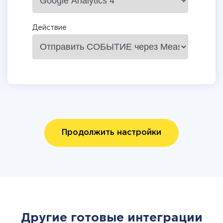
Действие
Продолжить настройки
Другие готовые интеграции