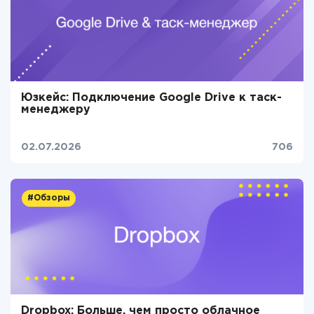
Юзкейс: Подключение Google Drive к таск-
менеджеру
02.07.2026
706
#Обзоры
Dropbox: Больше, чем просто облачное