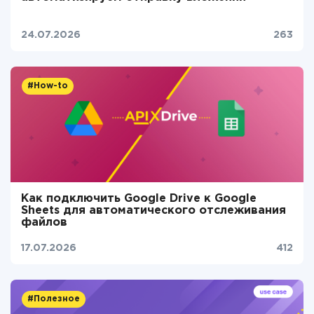
24.07.2026
263
#How-to
Как подключить Google Drive к Google
Sheets для автоматического отслеживания
файлов
17.07.2026
412
#Полезное