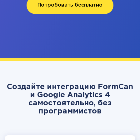
Попробовать бесплатно
Создайте интеграцию FormCan
и Google Analytics 4
самостоятельно, без
программистов