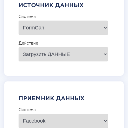
ИСТОЧНИК ДАННЫХ
Система
Действие
ПРИЕМНИК ДАННЫХ
Система