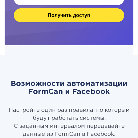
Получить доступ
Возможности автоматизации
FormCan и Facebook
Настройте один раз правила, по которым
будут работать системы.
С заданным интервалом передавайте
данные из FormCan в Facebook.