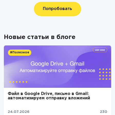
Попробовать
Новые статьи в блоге
#Полезное
Файл в Google Drive, письмо в Gmail:
автоматизируем отправку вложений
24.07.2026
230