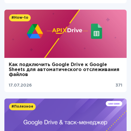
#How-to
Как подключить Google Drive к Google
Sheets для автоматического отслеживания
файлов
17.07.2026
371
#Полезное