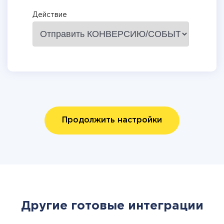
Действие
Продолжить настройки
Другие готовые интеграции