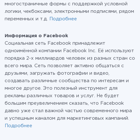
многостраничные формы с поддержкой условной
логики, чекбоксами, электронными подписями, рядом
переменных и т.д.
Подробнее
Информация о Facebook
Социальная сеть Facebook принадлежит
одноимённой компании Facebook Inc. Её используют
порядка 2-х миллиардов человек из разных стран со
всего мира. Сеть позволяет активно общаться с
друзьями, загружать фотографии и видео,
создавать различные сообщества по интересам и
многое другое. Это полезный инструмент для
рекламы различных товаров и услуг. Не будет
большим преувеличением сказать, что Facebook
давно уже стал важной частью современного мира
и успешным каналом для маркетинговых кампаний.
Подробнее