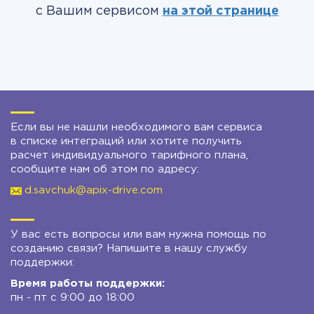
с Вашим сервисом
на этой странице
Если вы не нашли необходимого вам сервиса
в списке интеграций или хотите получить
расчет индивидуального тарифного плана,
сообщите нам об этом по адресу:
d.savchuk@apix-drive.com
У вас есть вопросы или вам нужна помощь по
созданию связи? Напишите в нашу службу
поддержки:
Время работы поддержки:
пн - пт с 9:00 до 18:00