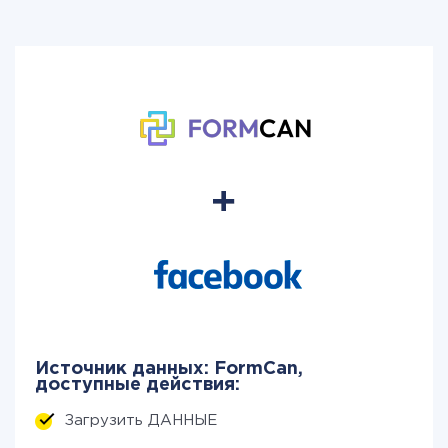
Источник данных: FormCan,
доступные действия:
Загрузить ДАННЫЕ