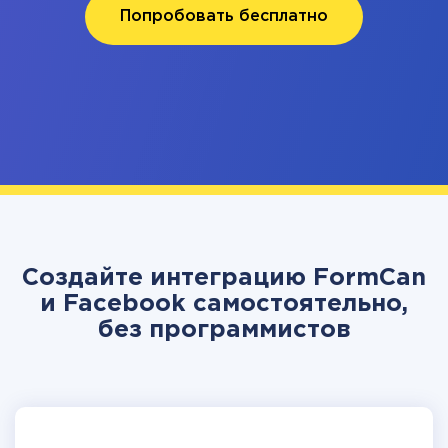
Попробовать бесплатно
Создайте интеграцию FormCan
и Facebook самостоятельно,
без программистов