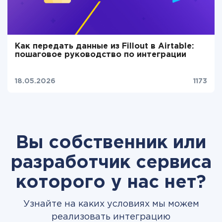
Как передать данные из Fillout в Airtable:
пошаговое руководство по интеграции
18.05.2026
1173
Вы собственник или
разработчик сервиса
которого у нас нет?
Узнайте на каких условиях мы можем
реализовать интеграцию