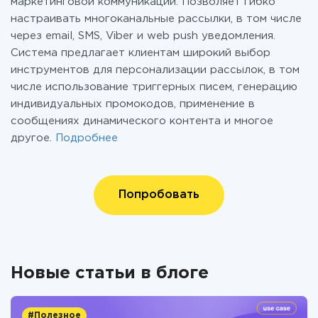
маркетинговой коммуникации. Позволяет гибко
настраивать многоканальные рассылки, в том числе
через email, SMS, Viber и web push уведомления.
Система предлагает клиентам широкий выбор
инструментов для персонализации рассылок, в том
числе использование триггерных писем, генерацию
индивидуальных промокодов, применение в
сообщениях динамического контента и многое
другое.
Подробнее
Попробовать
Новые статьи в блоге
#Полезное