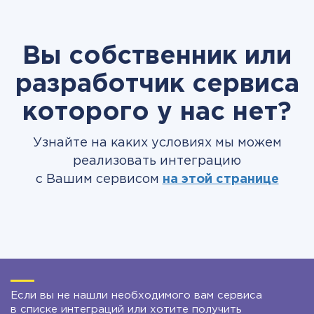
Вы собственник или
разработчик сервиса
которого у нас нет?
Узнайте на каких условиях мы можем
реализовать интеграцию
с Вашим сервисом
на этой странице
Если вы не нашли необходимого вам сервиса
в списке интеграций или хотите получить