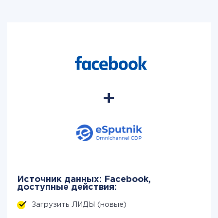
Источник данных: Facebook,
доступные действия:
Загрузить ЛИДЫ (новые)