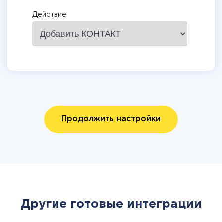
Действие
Продолжить настройки
Другие готовые интеграции