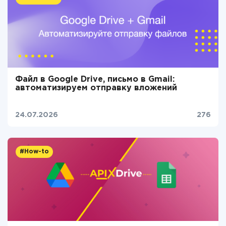
Файл в Google Drive, письмо в Gmail:
автоматизируем отправку вложений
24.07.2026
276
#How-to