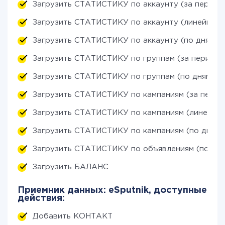
Загрузить СТАТИСТИКУ по аккаунту (за период
Загрузить СТАТИСТИКУ по аккаунту (линейный 
Загрузить СТАТИСТИКУ по аккаунту (по дням)
Загрузить СТАТИСТИКУ по группам (за период)
Загрузить СТАТИСТИКУ по группам (по дням)
Загрузить СТАТИСТИКУ по кампаниям (за перио
Загрузить СТАТИСТИКУ по кампаниям (линейный
Загрузить СТАТИСТИКУ по кампаниям (по дням)
Загрузить СТАТИСТИКУ по объявлениям (по дня
Загрузить БАЛАНС
Приемник данных: eSputnik, доступные
действия:
Добавить КОНТАКТ