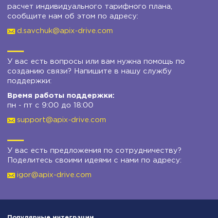
расчет индивидуального тарифного плана,
сообщите нам об этом по адресу:
d.savchuk@apix-drive.com
У вас есть вопросы или вам нужна помощь по
созданию связи? Напишите в нашу службу
поддержки:
Время работы поддержки:
пн - пт с 9:00 до 18:00
support@apix-drive.com
У вас есть предложения по сотрудничеству?
Поделитесь своими идеями с нами по адресу:
igor@apix-drive.com
Популярные интеграции