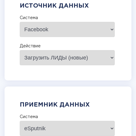
ИСТОЧНИК ДАННЫХ
Система
Действие
ПРИЕМНИК ДАННЫХ
Система