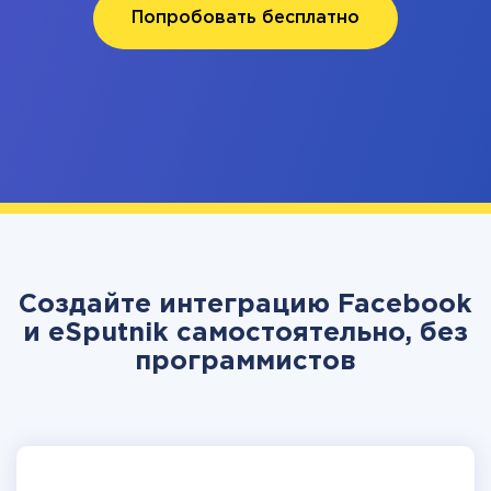
Попробовать бесплатно
Создайте интеграцию Facebook
и eSputnik самостоятельно, без
программистов