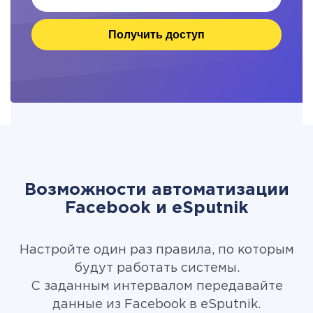
Получить доступ
Возможности автоматизации
Facebook и eSputnik
Настройте один раз правила, по которым
будут работать системы.
С заданным интервалом передавайте
данные из Facebook в eSputnik.