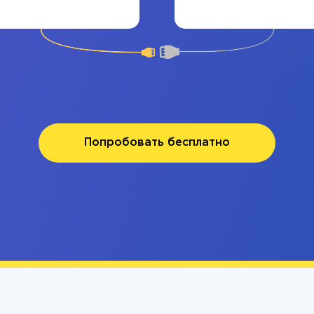
Попробовать бесплатно