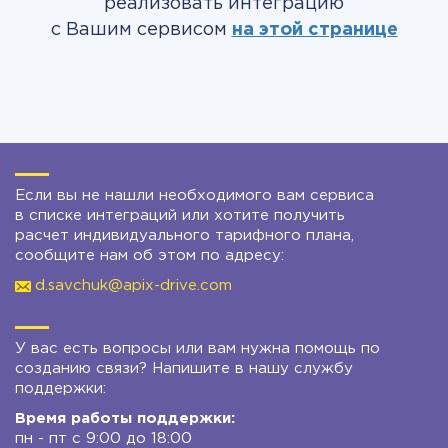
реализовать интеграцию
с Вашим сервисом
на этой странице
Если вы не нашли необходимого вам сервиса
в списке интеграций или хотите получить
расчет индивидуального тарифного плана,
сообщите нам об этом по адресу:
d.savchuk@apix-drive.com
У вас есть вопросы или вам нужна помощь по
созданию связи? Напишите в нашу службу
поддержки:
Время работы поддержки:
пн - пт с 9:00 до 18:00