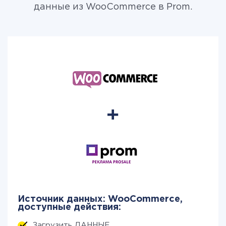
данные из WooCommerce в Prom.
Источник данных: WooCommerce,
доступные действия:
Загрузить ДАННЫЕ