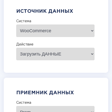
ИСТОЧНИК ДАННЫХ
Система
Действие
ПРИЕМНИК ДАННЫХ
Система