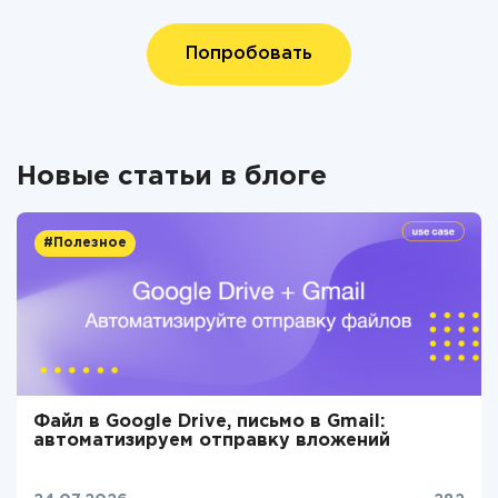
Попробовать
Новые статьи в блоге
#Полезное
Файл в Google Drive, письмо в Gmail:
автоматизируем отправку вложений