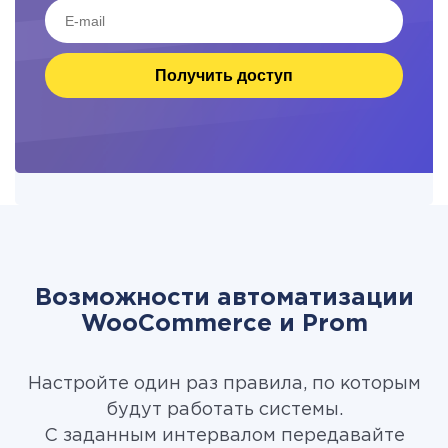
Получить доступ
Возможности автоматизации
WooCommerce и Prom
Настройте один раз правила, по которым
будут работать системы.
С заданным интервалом передавайте