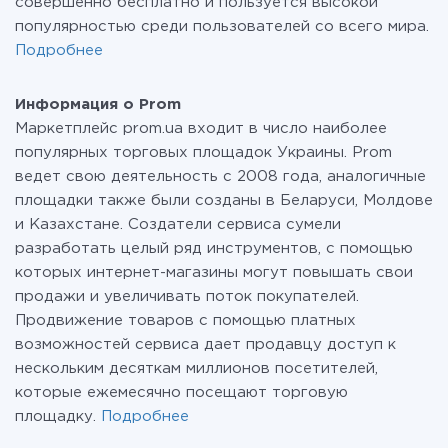
совершенно бесплатно и пользуется высокой
популярностью среди пользователей со всего мира.
Подробнее
Информация о Prom
Маркетплейс prom.ua входит в число наиболее
популярных торговых площадок Украины. Prom
ведет свою деятельность с 2008 года, аналогичные
площадки также были созданы в Беларуси, Молдове
и Казахстане. Создатели сервиса сумели
разработать целый ряд инструментов, с помощью
которых интернет-магазины могут повышать свои
продажи и увеличивать поток покупателей.
Продвижение товаров с помощью платных
возможностей сервиса дает продавцу доступ к
нескольким десяткам миллионов посетителей,
которые ежемесячно посещают торговую
площадку.
Подробнее