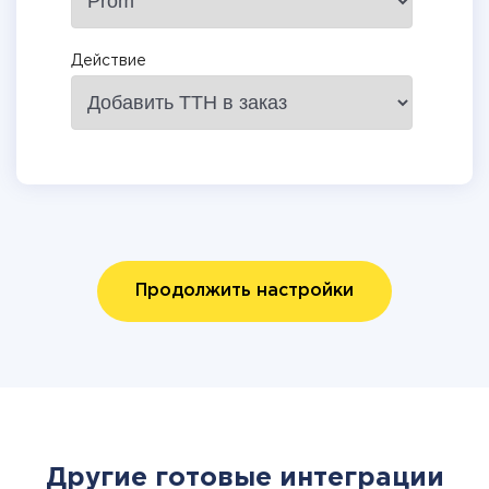
Действие
Продолжить настройки
Другие готовые интеграции