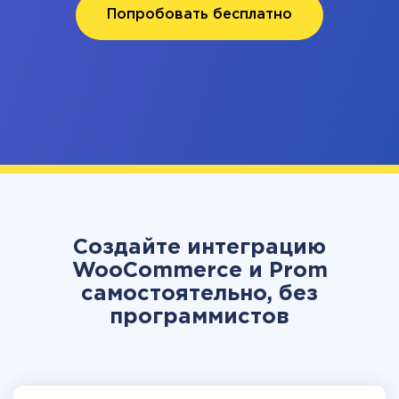
Попробовать бесплатно
Создайте интеграцию
WooCommerce и Prom
самостоятельно, без
программистов