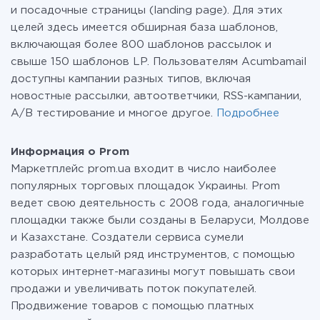
и посадочные страницы (landing page). Для этих
целей здесь имеется обширная база шаблонов,
включающая более 800 шаблонов рассылок и
свыше 150 шаблонов LP. Пользователям Acumbamail
доступны кампании разных типов, включая
новостные рассылки, автоответчики, RSS-кампании,
A/B тестирование и многое другое.
Подробнее
Информация о Prom
Маркетплейс prom.ua входит в число наиболее
популярных торговых площадок Украины. Prom
ведет свою деятельность с 2008 года, аналогичные
площадки также были созданы в Беларуси, Молдове
и Казахстане. Создатели сервиса сумели
разработать целый ряд инструментов, с помощью
которых интернет-магазины могут повышать свои
продажи и увеличивать поток покупателей.
Продвижение товаров с помощью платных