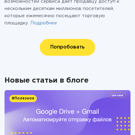
возможностей сервиса дает продавцу доступ к
нескольким десяткам миллионов посетителей,
которые ежемесячно посещают торговую
площадку.
Подробнее
Попробовать
Новые статьи в блоге
#Полезное