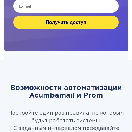
Получить доступ
Возможности автоматизации
Acumbamail и Prom
Настройте один раз правила, по которым
будут работать системы.
С заданным интервалом передавайте