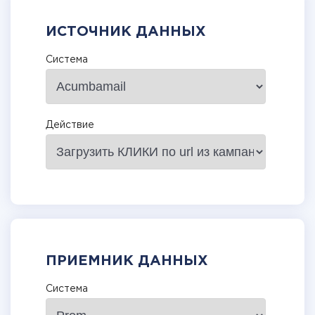
ИСТОЧНИК ДАННЫХ
Система
Действие
ПРИЕМНИК ДАННЫХ
Система