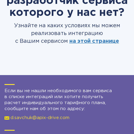
разработчик сервиса
которого у нас нет?
Узнайте на каких условиях мы можем
реализовать интеграцию
с Вашим сервисом
на этой странице
Если вы не нашли необходимого вам сервиса
в списке интеграций или хотите получить
расчет индивидуального тарифного плана,
сообщите нам об этом по адресу:
d.savchuk@apix-drive.com