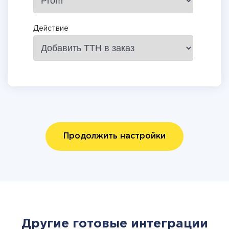
Действие
Продолжить настройки
Другие готовые интеграции