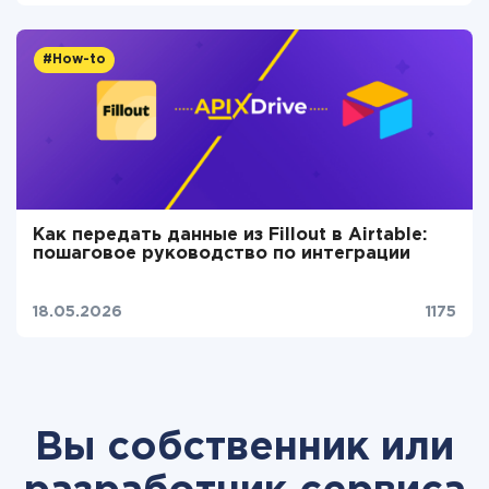
#How-to
Как передать данные из Fillout в Airtable:
пошаговое руководство по интеграции
18.05.2026
1175
Вы собственник или