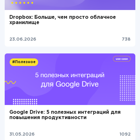
Dropbox: Больше, чем просто облачное
хранилище
23.06.2026
738
#Полезное
Google Drive: 5 полезных интеграций для
повышения продуктивности
31.05.2026
1092