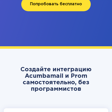
Попробовать бесплатно
Создайте интеграцию
Acumbamail и Prom
самостоятельно, без
программистов