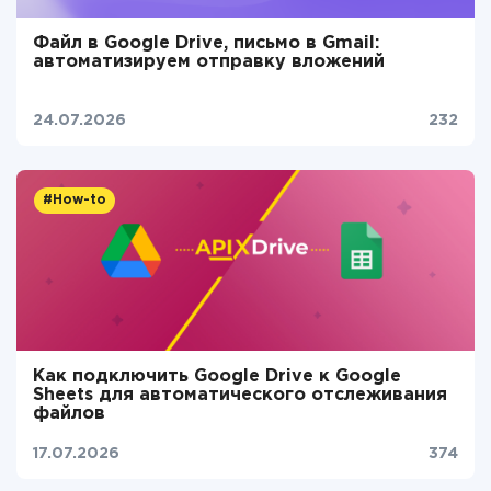
Файл в Google Drive, письмо в Gmail:
автоматизируем отправку вложений
24.07.2026
232
#How-to
Как подключить Google Drive к Google
Sheets для автоматического отслеживания
файлов
17.07.2026
374