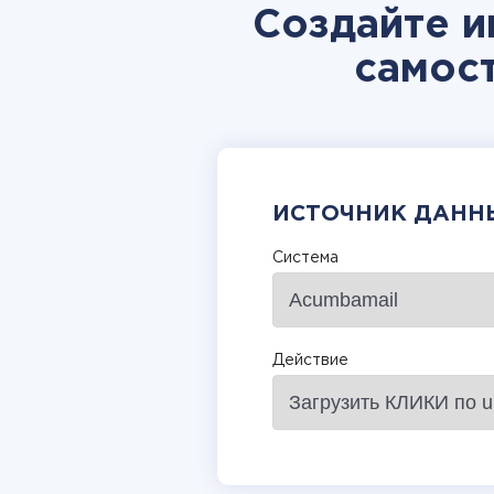
Создайте и
самос
ИСТОЧНИК ДАНН
Система
Действие