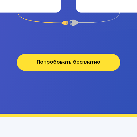
Попробовать бесплатно