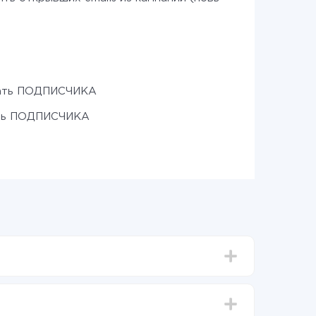
ать ПОДПИСЧИКА
ть ПОДПИСЧИКА