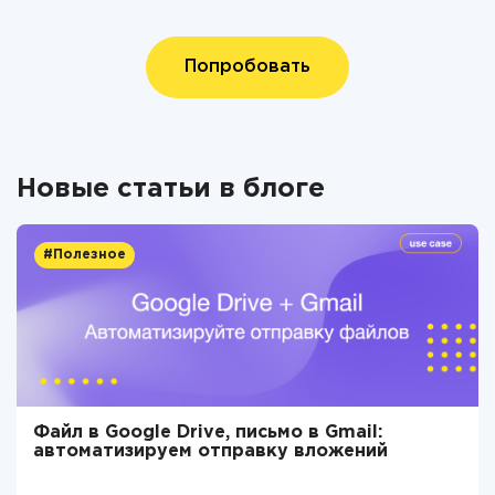
Попробовать
Новые статьи в блоге
#Полезное
Файл в Google Drive, письмо в Gmail:
автоматизируем отправку вложений