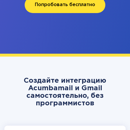
Попробовать бесплатно
Создайте интеграцию
Acumbamail и Gmail
самостоятельно, без
программистов