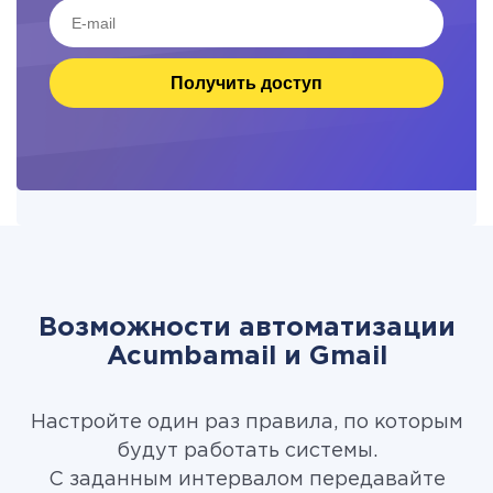
Получить доступ
Возможности автоматизации
Acumbamail и Gmail
Настройте один раз правила, по которым
будут работать системы.
С заданным интервалом передавайте