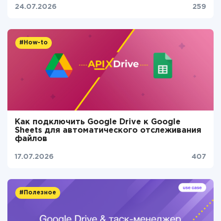
24.07.2026
259
#How-to
Как подключить Google Drive к Google
Sheets для автоматического отслеживания
файлов
17.07.2026
407
#Полезное