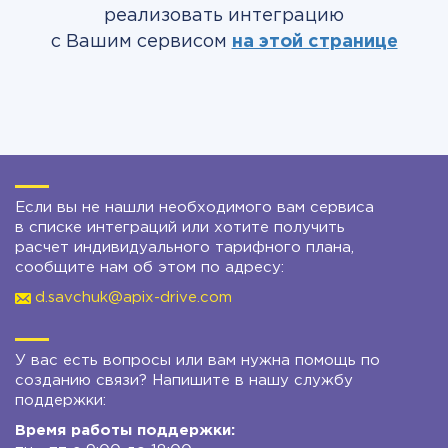
реализовать интеграцию
с Вашим сервисом
на этой странице
Если вы не нашли необходимого вам сервиса
в списке интеграций или хотите получить
расчет индивидуального тарифного плана,
сообщите нам об этом по адресу:
d.savchuk@apix-drive.com
У вас есть вопросы или вам нужна помощь по
созданию связи? Напишите в нашу службу
поддержки:
Время работы поддержки: