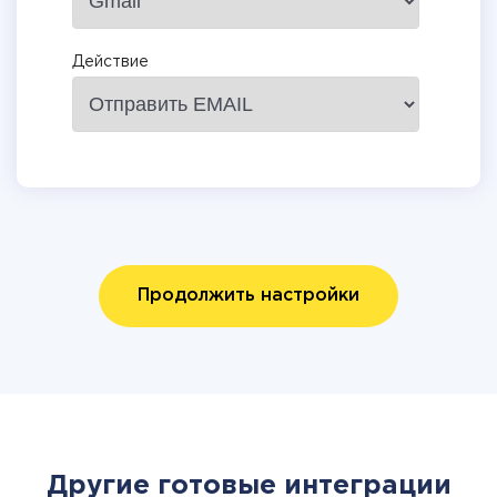
Действие
Продолжить настройки
Другие готовые интеграции