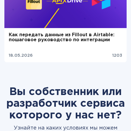
Как передать данные из Fillout в Airtable:
пошаговое руководство по интеграции
18.05.2026
1203
Вы собственник или
разработчик сервиса
которого у нас нет?
Узнайте на каких условиях мы можем