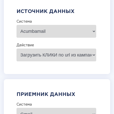
ИСТОЧНИК ДАННЫХ
Система
Действие
ПРИЕМНИК ДАННЫХ
Система