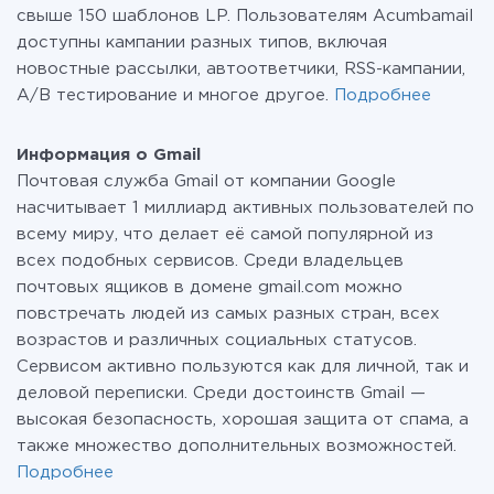
свыше 150 шаблонов LP. Пользователям Acumbamail
доступны кампании разных типов, включая
новостные рассылки, автоответчики, RSS-кампании,
A/B тестирование и многое другое.
Подробнее
Информация о Gmail
Почтовая служба Gmail от компании Google
насчитывает 1 миллиард активных пользователей по
всему миру, что делает её самой популярной из
всех подобных сервисов. Среди владельцев
почтовых ящиков в домене gmail.com можно
повстречать людей из самых разных стран, всех
возрастов и различных социальных статусов.
Сервисом активно пользуются как для личной, так и
деловой переписки. Среди достоинств Gmail —
высокая безопасность, хорошая защита от спама, а
также множество дополнительных возможностей.
Подробнее