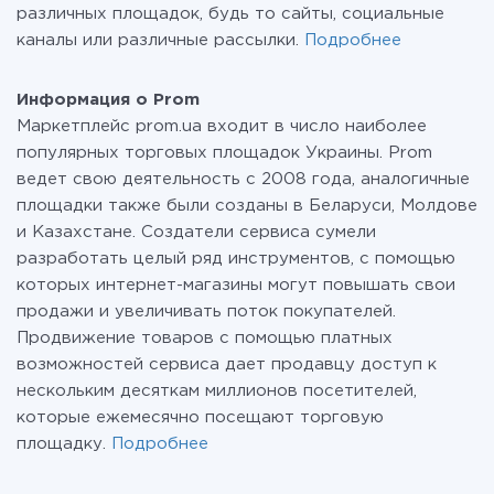
различных площадок, будь то сайты, социальные
каналы или различные рассылки.
Подробнее
Информация о Prom
Маркетплейс prom.ua входит в число наиболее
популярных торговых площадок Украины. Prom
ведет свою деятельность с 2008 года, аналогичные
площадки также были созданы в Беларуси, Молдове
и Казахстане. Создатели сервиса сумели
разработать целый ряд инструментов, с помощью
которых интернет-магазины могут повышать свои
продажи и увеличивать поток покупателей.
Продвижение товаров с помощью платных
возможностей сервиса дает продавцу доступ к
нескольким десяткам миллионов посетителей,
которые ежемесячно посещают торговую
площадку.
Подробнее