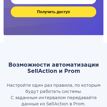
Получить доступ
Возможности автоматизации
SellAction и Prom
Настройте один раз правила, по которым
будут работать системы.
С заданным интервалом передавайте
данные из SellAction в Prom.