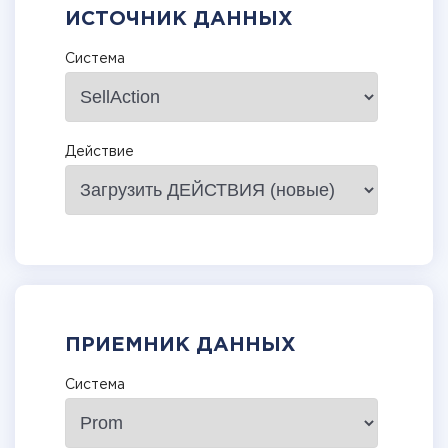
ИСТОЧНИК ДАННЫХ
Система
Действие
ПРИЕМНИК ДАННЫХ
Система