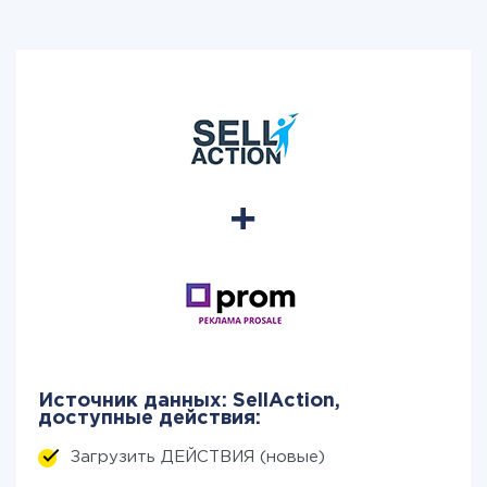
Источник данных: SellAction,
доступные действия:
Загрузить ДЕЙСТВИЯ (новые)