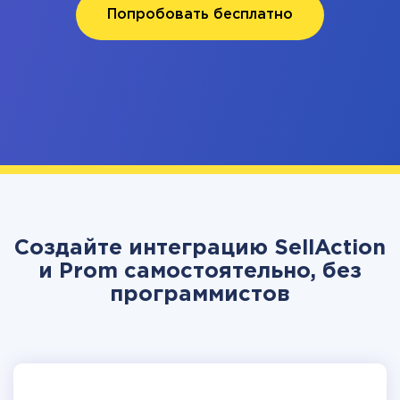
Попробовать бесплатно
Создайте интеграцию SellAction
и Prom самостоятельно, без
программистов