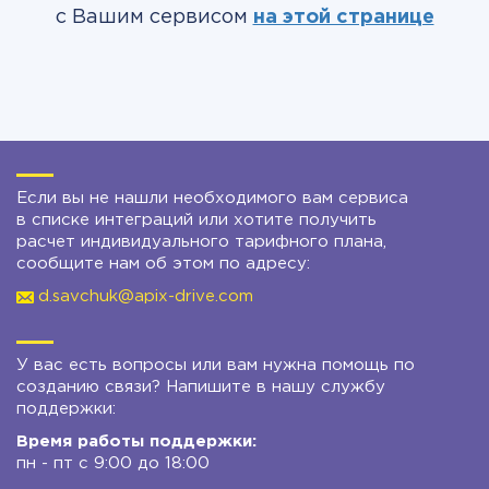
с Вашим сервисом
на этой странице
Если вы не нашли необходимого вам сервиса
в списке интеграций или хотите получить
расчет индивидуального тарифного плана,
сообщите нам об этом по адресу:
d.savchuk@apix-drive.com
У вас есть вопросы или вам нужна помощь по
созданию связи? Напишите в нашу службу
поддержки:
Время работы поддержки:
пн - пт с 9:00 до 18:00