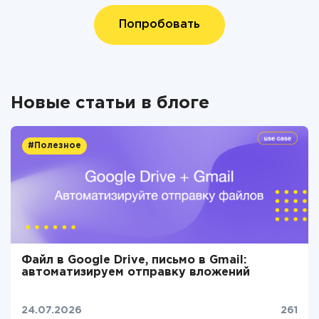
Попробовать
Новые статьи в блоге
#Полезное
Файл в Google Drive, письмо в Gmail:
автоматизируем отправку вложений
24.07.2026
261