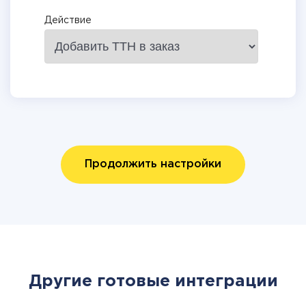
Действие
Продолжить настройки
Другие готовые интеграции