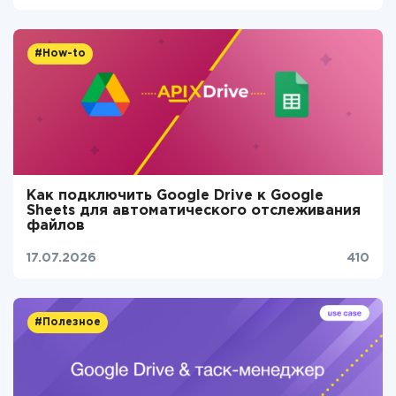
#How-to
Как подключить Google Drive к Google
Sheets для автоматического отслеживания
файлов
17.07.2026
410
#Полезное