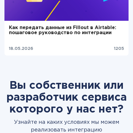
Как передать данные из Fillout в Airtable:
пошаговое руководство по интеграции
18.05.2026
1205
Вы собственник или
разработчик сервиса
которого у нас нет?
Узнайте на каких условиях мы можем
реализовать интеграцию