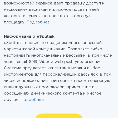
возможностей сервиса дает продавцу доступ к
нескольким десяткам миллионов посетителей,
которые ежемесячно посещают торговую
площадку.
Подробнее
Информация о eSputnik
eSputnik - сервис по созданию многоканальной
маркетинговой коммуникации. Позволяет гибко
настраивать многоканальные рассылки, в том числе
через email, SMS, Viber и web push уведомления.
Система предлагает клиентам широкий выбор
инструментов для персонализации рассылок, в том
числе использование триггерных писем, генерацию
индивидуальных промокодов, применение в
сообщениях динамического контента и многое
другое.
Подробнее