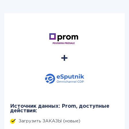
Источник данных: Prom, доступные
действия:
Загрузить ЗАКАЗЫ (новые)