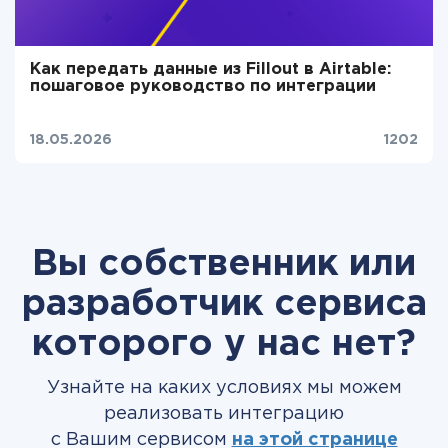
Как передать данные из Fillout в Airtable:
пошаговое руководство по интеграции
18.05.2026
1202
Вы собственник или
разработчик сервиса
которого у нас нет?
Узнайте на каких условиях мы можем
реализовать интеграцию
с Вашим сервисом
на этой странице