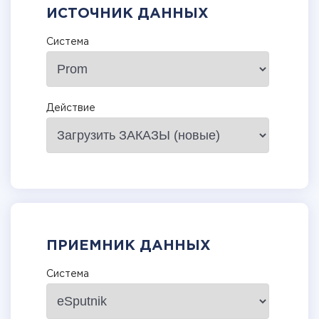
ИСТОЧНИК ДАННЫХ
Система
Действие
ПРИЕМНИК ДАННЫХ
Система