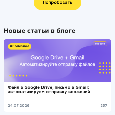
Попробовать
Новые статьи в блоге
#Полезное
Файл в Google Drive, письмо в Gmail:
автоматизируем отправку вложений
24.07.2026
257