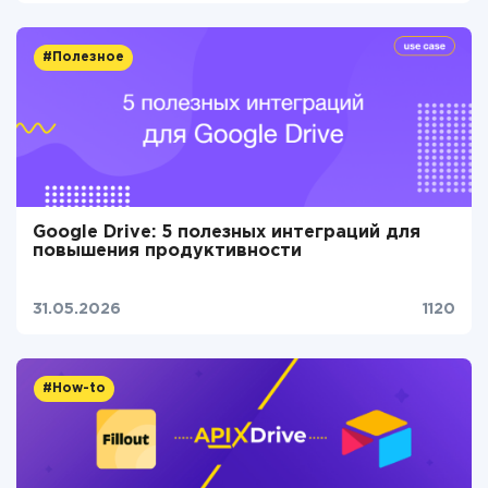
#Полезное
Google Drive: 5 полезных интеграций для
повышения продуктивности
31.05.2026
1120
#How-to