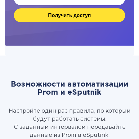
Получить доступ
Возможности автоматизации
Prom и eSputnik
Настройте один раз правила, по которым
будут работать системы.
С заданным интервалом передавайте
данные из Prom в eSputnik.