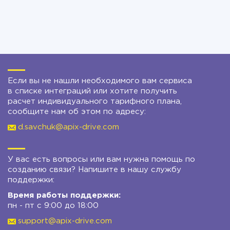
Если вы не нашли необходимого вам сервиса
в списке интеграций или хотите получить
расчет индивидуального тарифного плана,
сообщите нам об этом по адресу:
d.savchuk@apix-drive.com
У вас есть вопросы или вам нужна помощь по
созданию связи? Напишите в нашу службу
поддержки:
Время работы поддержки:
пн - пт с 9:00 до 18:00
support@apix-drive.com