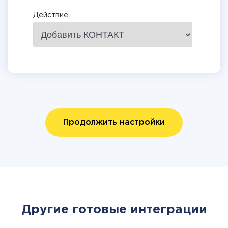
Действие
Продолжить настройки
Другие готовые интеграции