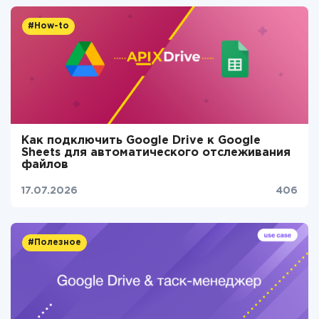
#How-to
Как подключить Google Drive к Google
Sheets для автоматического отслеживания
файлов
17.07.2026
406
#Полезное