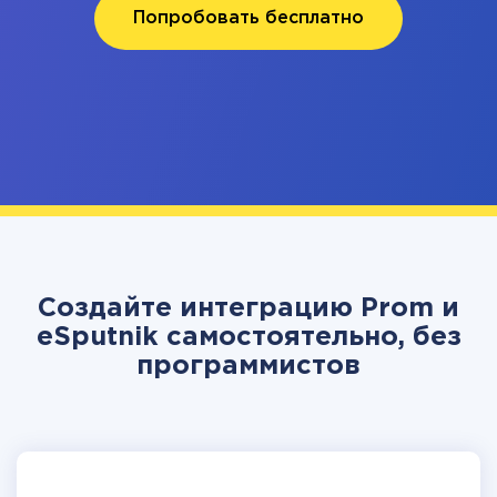
Попробовать бесплатно
Создайте интеграцию Prom и
eSputnik самостоятельно, без
программистов