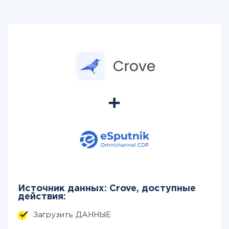
Источник данных: Crove, доступные
действия:
Загрузить ДАННЫЕ