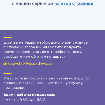
с Вашим сервисом
на этой странице
Если вы не нашли необходимого вам сервиса
в списке интеграций или хотите получить
расчет индивидуального тарифного плана,
сообщите нам об этом по адресу:
d.savchuk@apix-drive.com
У вас есть вопросы или вам нужна помощь по
созданию связи? Напишите в нашу службу
поддержки:
Время работы поддержки:
пн - пт с 9:00 до 18:00