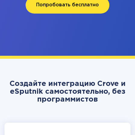
Попробовать бесплатно
Создайте интеграцию Crove и
eSputnik самостоятельно, без
программистов