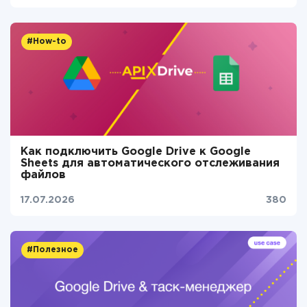
#How-to
Как подключить Google Drive к Google
Sheets для автоматического отслеживания
файлов
17.07.2026
380
#Полезное