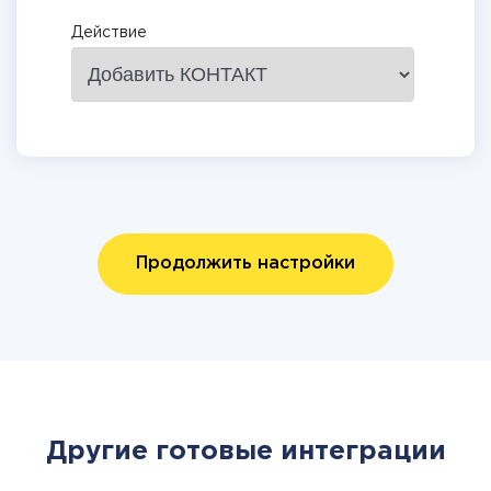
Действие
Продолжить настройки
Другие готовые интеграции