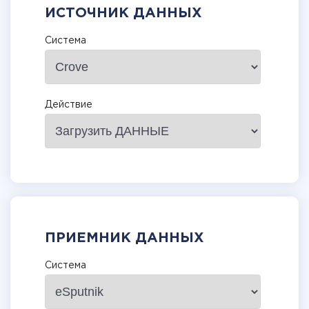
ИСТОЧНИК ДАННЫХ
Система
Действие
ПРИЕМНИК ДАННЫХ
Система