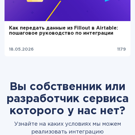
Как передать данные из Fillout в Airtable:
пошаговое руководство по интеграции
18.05.2026
1179
Вы собственник или
разработчик сервиса
которого у нас нет?
Узнайте на каких условиях мы можем
реализовать интеграцию