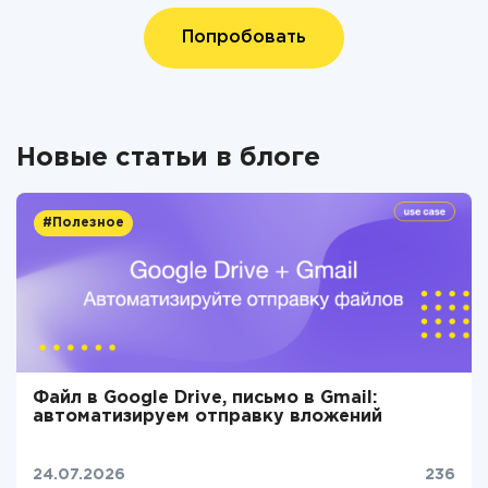
Попробовать
Новые статьи в блоге
#Полезное
Файл в Google Drive, письмо в Gmail:
автоматизируем отправку вложений
24.07.2026
236