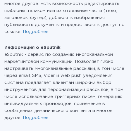
многое другое. Есть возможность редактировать
шаблоны целиком или их отдельные части (тело,
заголовок, футер), добавлять изображения,
публиковать документы и предоставлять доступ по
ссылке.
Подробнее
Информация о eSputnik
eSputnik - сервис по созданию многоканальной
маркетинговой коммуникации. Позволяет гибко
настраивать многоканальные рассылки, в том числе
через email, SMS, Viber и web push уведомления.
Система предлагает клиентам широкий выбор
инструментов для персонализации рассылок, в том
числе использование триггерных писем, генерацию
индивидуальных промокодов, применение в
сообщениях динамического контента и многое
другое.
Подробнее