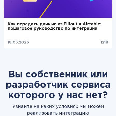
Как передать данные из Fillout в Airtable:
пошаговое руководство по интеграции
18.05.2026
1218
Вы собственник или
разработчик сервиса
которого у нас нет?
Узнайте на каких условиях мы можем
реализовать интеграцию