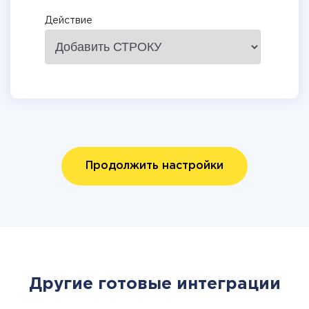
Действие
Продолжить настройки
Другие готовые интеграции