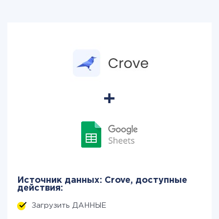
Источник данных: Crove, доступные
действия:
Загрузить ДАННЫЕ