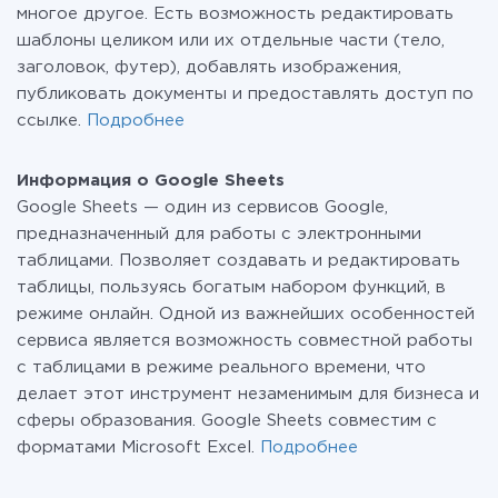
многое другое. Есть возможность редактировать
шаблоны целиком или их отдельные части (тело,
заголовок, футер), добавлять изображения,
публиковать документы и предоставлять доступ по
ссылке.
Подробнее
Информация о Google Sheets
Google Sheets — один из сервисов Google,
предназначенный для работы с электронными
таблицами. Позволяет создавать и редактировать
таблицы, пользуясь богатым набором функций, в
режиме онлайн. Одной из важнейших особенностей
сервиса является возможность совместной работы
c таблицами в режиме реального времени, что
делает этот инструмент незаменимым для бизнеса и
сферы образования. Google Sheets совместим с
форматами Microsoft Excel.
Подробнее