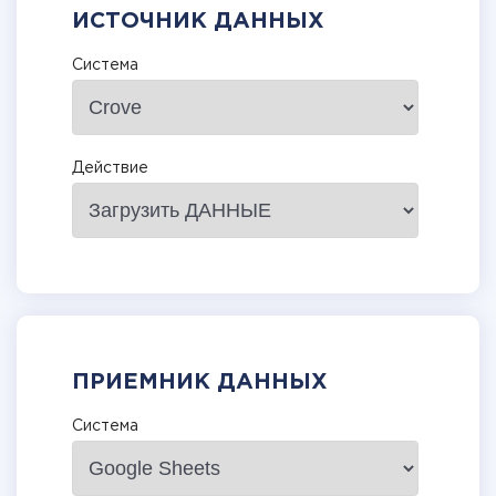
ИСТОЧНИК ДАННЫХ
Система
Действие
ПРИЕМНИК ДАННЫХ
Система