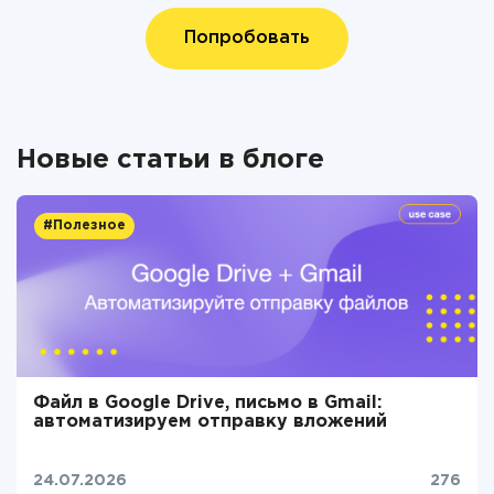
Попробовать
Новые статьи в блоге
#Полезное
Файл в Google Drive, письмо в Gmail:
автоматизируем отправку вложений
24.07.2026
276