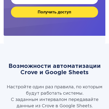
Получить доступ
Возможности автоматизации
Crove и Google Sheets
Настройте один раз правила, по которым
будут работать системы.
С заданным интервалом передавайте
данные из Crove в Google Sheets.