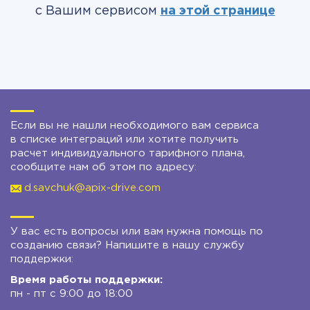
с Вашим сервисом
на этой странице
Если вы не нашли необходимого вам сервиса
в списке интеграций или хотите получить
расчет индивидуального тарифного плана,
сообщите нам об этом по адресу:
d.savchuk@apix-drive.com
У вас есть вопросы или вам нужна помощь по
созданию связи? Напишите в нашу службу
поддержки:
Время работы поддержки:
пн - пт с 9:00 до 18:00