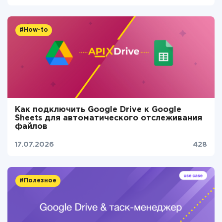
#How-to
Как подключить Google Drive к Google
Sheets для автоматического отслеживания
файлов
17.07.2026
428
#Полезное