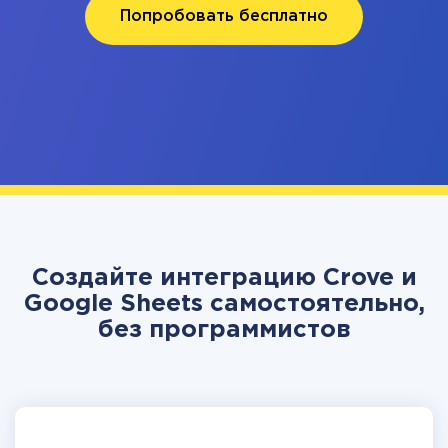
Попробовать бесплатно
Создайте интеграцию Crove и
Google Sheets самостоятельно,
без программистов