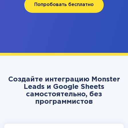
Попробовать бесплатно
Создайте интеграцию Monster
Leads и Google Sheets
самостоятельно, без
программистов