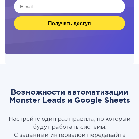
Получить доступ
Возможности автоматизации
Monster Leads и Google Sheets
Настройте один раз правила, по которым
будут работать системы.
С заданным интервалом передавайте