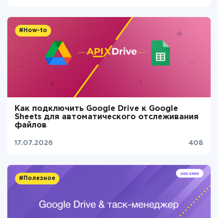
#How-to
Как подключить Google Drive к Google
Sheets для автоматического отслеживания
файлов
17.07.2026
408
#Полезное