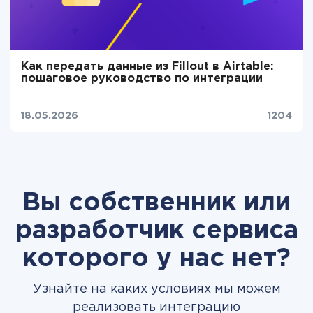
Как передать данные из Fillout в Airtable:
пошаговое руководство по интеграции
18.05.2026
1204
Вы собственник или
разработчик сервиса
которого у нас нет?
Узнайте на каких условиях мы можем
реализовать интеграцию