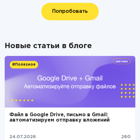
Попробовать
Новые статьи в блоге
#Полезное
Файл в Google Drive, письмо в Gmail:
автоматизируем отправку вложений
24.07.2026
260