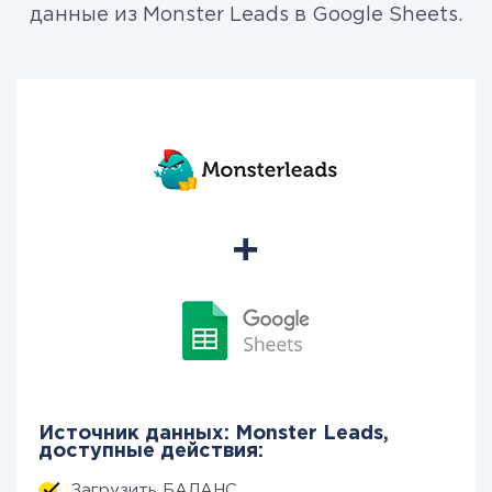
данные из Monster Leads в Google Sheets.
Источник данных: Monster Leads,
доступные действия:
Загрузить БАЛАНС