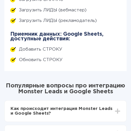
Загрузить ЛИДЫ (вебмастер)
Загрузить ЛИДЫ (рекламодатель)
Приемник данных: Google Sheets,
доступные действия:
Добавить СТРОКУ
Обновить СТРОКУ
Популярные вопросы про интеграцию
Monster Leads и Google Sheets
Как происходит интеграция Monster Leads
и Google Sheets?
Для начала нужно
зарегистрироваться в ApiX-
Drive