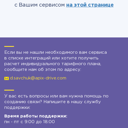
с Вашим сервисом
на этой странице
Если вы не нашли необходимого вам сервиса
в списке интеграций или хотите получить
расчет индивидуального тарифного плана,
сообщите нам об этом по адресу:
d.savchuk@apix-drive.com
У вас есть вопросы или вам нужна помощь по
созданию связи? Напишите в нашу службу
поддержки:
Время работы поддержки:
пн - пт с 9:00 до 18:00