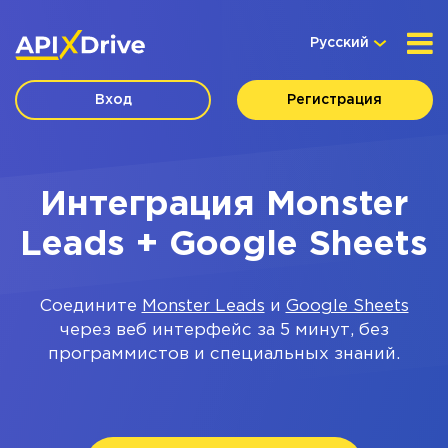
Русский
Вход
Регистрация
Интеграция Monster
Leads + Google Sheets
Соедините
Monster Leads
и
Google Sheets
через веб интерфейс за 5 минут, без
программистов и специальных знаний.