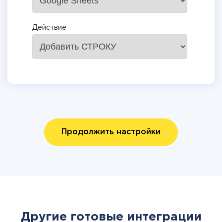
Действие
Продолжить настройки
Другие готовые интеграции