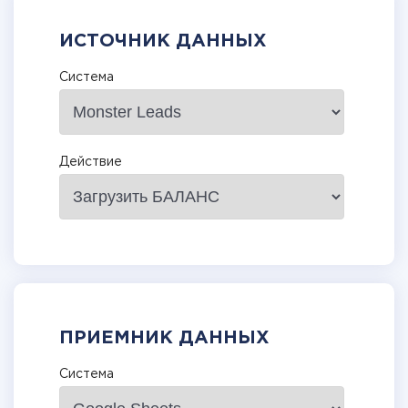
ИСТОЧНИК ДАННЫХ
Система
Действие
ПРИЕМНИК ДАННЫХ
Система