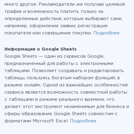
много другое. Рекламодатели же получаю целевой
трафик и возможность платить только за
определенные действия, которые выбирают сами,
например, оформление заявки, регистрация
покупателя или совершение покупки.
Подробнее
Информация о Google Sheets
Google Sheets — один из сервисов Google,
предназначенный для работы с электронными
таблицами. Позволяет создавать и редактировать
таблицы, пользуясь богатым набором функций, в
режиме онлайн. Одной из важнейших особенностей
сервиса является возможность совместной работы
c таблицами в режиме реального времени, что
делает этот инструмент незаменимым для бизнеса и
сферы образования. Google Sheets совместим с
форматами Microsoft Excel.
Подробнее