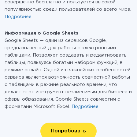
совершенно бесплатно и пользуется высокой
популярностью среди пользователей со всего мира.
Подробнее
Информация о Google Sheets
Google Sheets — один из сервисов Google,
предназначенный для работы с электронными
таблицами. Позволяет создавать и редактировать
таблицы, пользуясь богатым набором функций, в
режиме онлайн. Одной из важнейших особенностей
сервиса является возможность совместной работы
c таблицами в режиме реального времени, что
делает этот инструмент незаменимым для бизнеса и
сферы образования. Google Sheets совместим с
форматами Microsoft Excel.
Подробнее
Попробовать