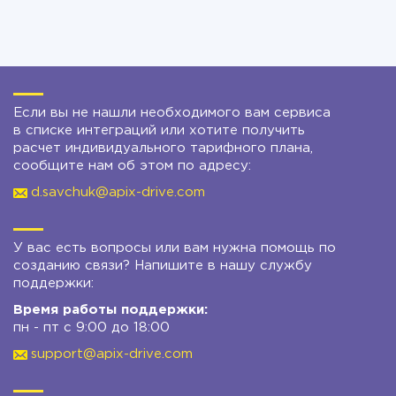
Если вы не нашли необходимого вам сервиса
в списке интеграций или хотите получить
расчет индивидуального тарифного плана,
сообщите нам об этом по адресу:
d.savchuk@apix-drive.com
У вас есть вопросы или вам нужна помощь по
созданию связи? Напишите в нашу службу
поддержки:
Время работы поддержки:
пн - пт с 9:00 до 18:00
support@apix-drive.com