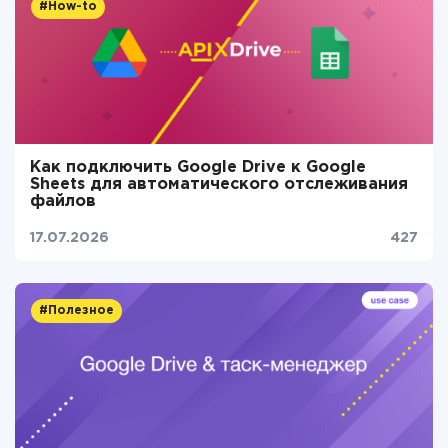
#How-to
Как подключить Google Drive к Google
Sheets для автоматического отслеживания
файлов
17.07.2026
427
#Полезное