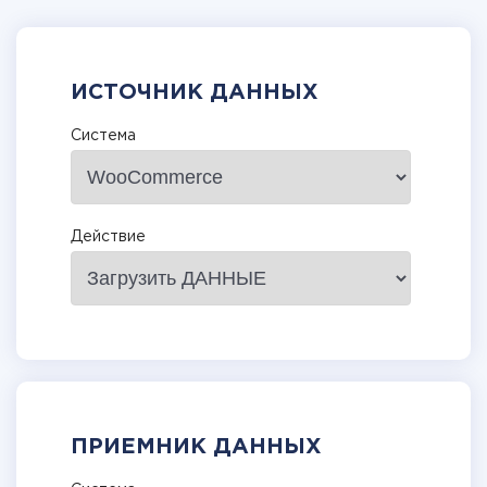
ИСТОЧНИК ДАННЫХ
Система
Действие
ПРИЕМНИК ДАННЫХ