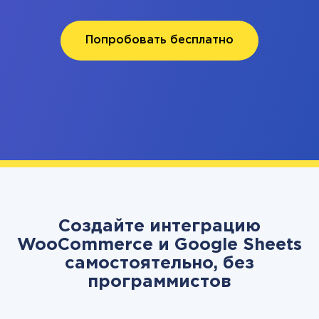
Попробовать бесплатно
Создайте интеграцию
WooCommerce и Google Sheets
самостоятельно, без
программистов