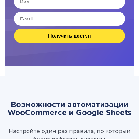
Получить доступ
Возможности автоматизации
WooCommerce и Google Sheets
Настройте один раз правила, по которым