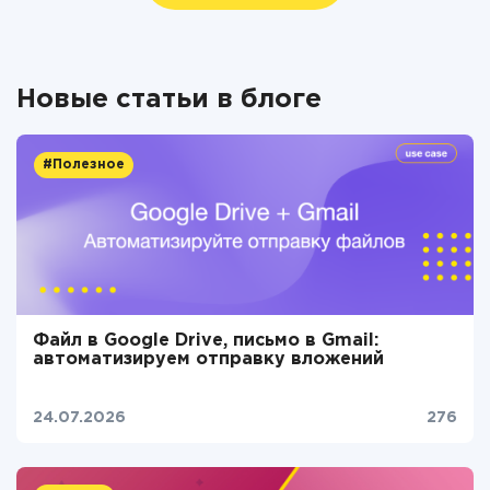
Новые статьи в блоге
#Полезное
Файл в Google Drive, письмо в Gmail:
автоматизируем отправку вложений
24.07.2026
276