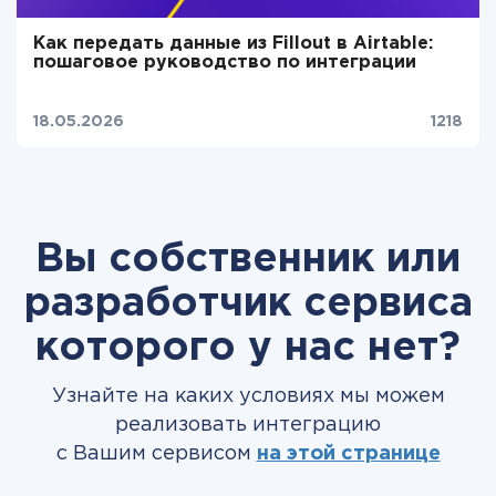
Как передать данные из Fillout в Airtable:
пошаговое руководство по интеграции
18.05.2026
1218
Вы собственник или
разработчик сервиса
которого у нас нет?
Узнайте на каких условиях мы можем
реализовать интеграцию
с Вашим сервисом
на этой странице