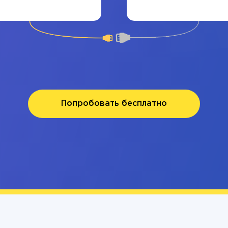
Попробовать бесплатно