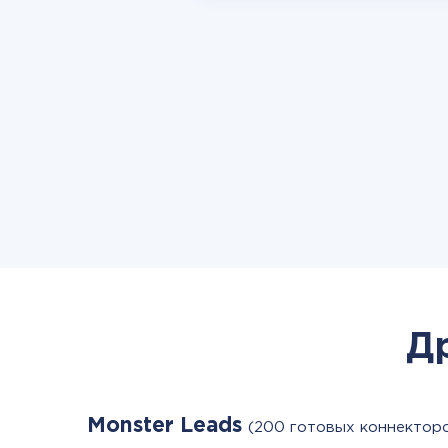
Д
Monster Leads
(200 готовых коннектор