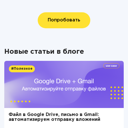
Попробовать
Новые статьи в блоге
#Полезное
Файл в Google Drive, письмо в Gmail:
автоматизируем отправку вложений