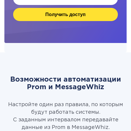
Получить доступ
Возможности автоматизации
Prom и MessageWhiz
Настройте один раз правила, по которым
будут работать системы.
С заданным интервалом передавайте
данные из Prom в MessageWhiz.