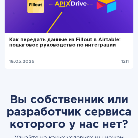
Как передать данные из Fillout в Airtable:
пошаговое руководство по интеграции
18.05.2026
1211
Вы собственник или
разработчик сервиса
которого у нас нет?