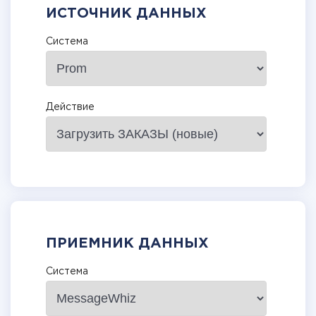
ИСТОЧНИК ДАННЫХ
Система
Действие
ПРИЕМНИК ДАННЫХ
Система