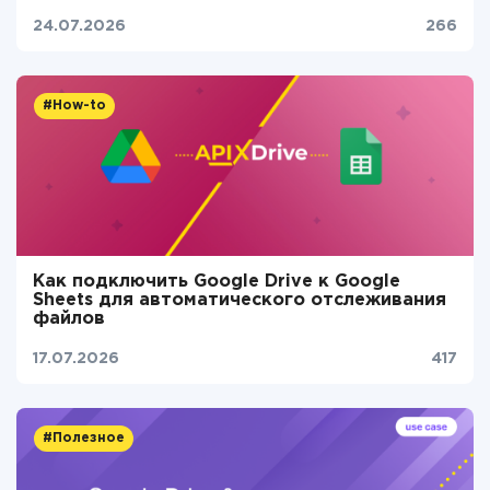
24.07.2026
266
#How-to
Как подключить Google Drive к Google
Sheets для автоматического отслеживания
файлов
17.07.2026
417
#Полезное