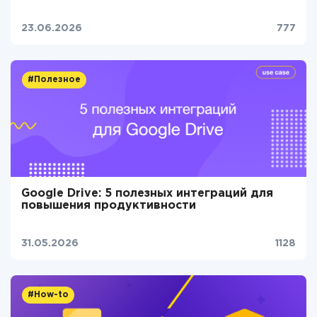
23.06.2026
777
#Полезное
Google Drive: 5 полезных интеграций для
повышения продуктивности
31.05.2026
1128
#How-to