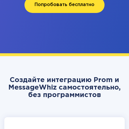
Попробовать бесплатно
Создайте интеграцию Prom и
MessageWhiz самостоятельно,
без программистов