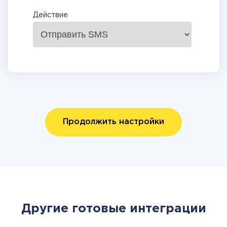
Действие
Продолжить настройки
Другие готовые интеграции