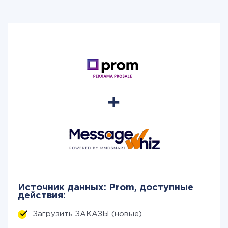
Источник данных: Prom, доступные
действия:
Загрузить ЗАКАЗЫ (новые)