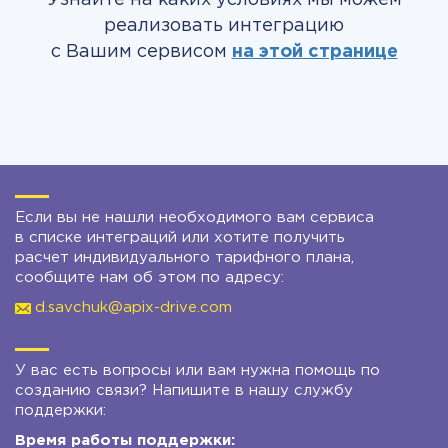
Узнайте на каких условиях мы можем
реализовать интеграцию
с Вашим сервисом
на этой странице
Если вы не нашли необходимого вам сервиса
в списке интеграций или хотите получить
расчет индивидуального тарифного плана,
сообщите нам об этом по адресу:
d.savchuk@apix-drive.com
У вас есть вопросы или вам нужна помощь по
созданию связи? Напишите в нашу службу
поддержки:
Время работы поддержки: