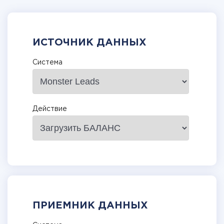
ИСТОЧНИК ДАННЫХ
Система
Действие
ПРИЕМНИК ДАННЫХ