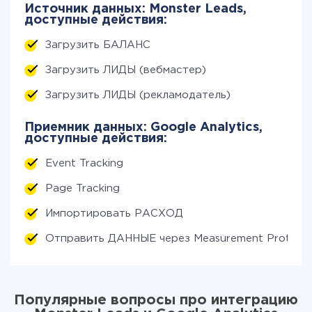
Источник данных: Monster Leads,
доступные действия:
Загрузить БАЛАНС
Загрузить ЛИДЫ (вебмастер)
Загрузить ЛИДЫ (рекламодатель)
Приемник данных: Google Analytics,
доступные действия:
Event Tracking
Page Tracking
Импортировать РАСХОД
Отправить ДАННЫЕ через Measurement Protoco
Популярные вопросы про интеграцию