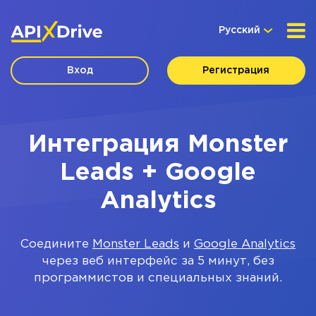
Русский
Вход
Регистрация
Интеграция Monster
Leads + Google
Analytics
Соедините
Monster Leads
и
Google Analytics
через веб интерфейс за 5 минут, без
программистов и специальных знаний.