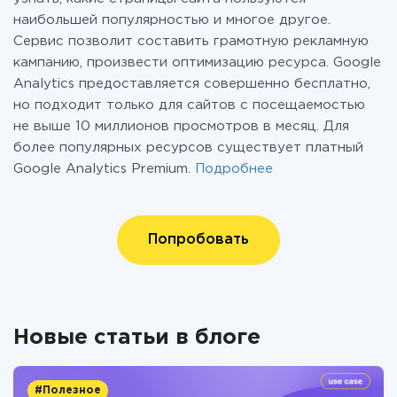
наибольшей популярностью и многое другое.
Сервис позволит составить грамотную рекламную
кампанию, произвести оптимизацию ресурса. Google
Analytics предоставляется совершенно бесплатно,
но подходит только для сайтов с посещаемостью
не выше 10 миллионов просмотров в месяц. Для
более популярных ресурсов существует платный
Google Analytics Premium.
Подробнее
Попробовать
Новые статьи в блоге
#Полезное