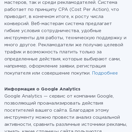
мастеров, так и среди рекламодателей. Система
работает по принципу CPA (Cost Per Action), что
приводит, в конечном итоге, к росту числа
конверсий. Веб-мастерам система предлагает
гибкие условия сотрудничества, удобные
инструменты для работы, техническую поддержку и
много другое. Рекламодатели же получаю целевой
трафик и возможность платить только за
определенные действия, которые выбирают сами,
например, оформление заявки, регистрация
покупателя или совершение покупки.
Подробнее
Информация о Google Analytics
Google Analytics — сервис от компании Google,
позволяющий проанализировать действия
посетителей вашего сайта. Благодаря этому
инструменту можно провести анализ социальной
активности, сравнить различные источники рекламы,
узнать, какие страницы сайта пользуются