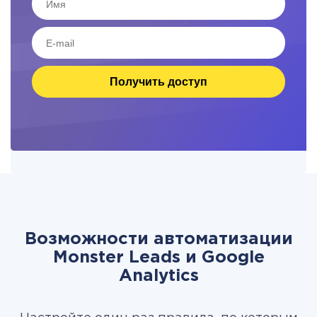
Получить доступ
Возможности автоматизации
Monster Leads и Google
Analytics