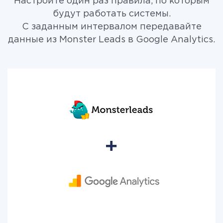
Настройте один раз правила, по которым
будут работать системы.
С заданным интервалом передавайте
данные из Monster Leads в Google Analytics.