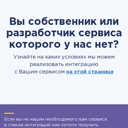
Вы собственник или
разработчик сервиса
которого у нас нет?
Узнайте на каких условиях мы можем
реализовать интеграцию
с Вашим сервисом
на этой странице
Если вы не нашли необходимого вам сервиса
в списке интеграций или хотите получить