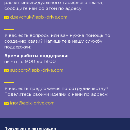
расчет индивидуального тарифного плана,
сообщите нам об этом по адресу:
d.savchuk@apix-drive.com
У вас есть вопросы или вам нужна помощь по
созданию связи? Напишите в нашу службу
поддержки:
Время работы поддержки:
пн - пт с 9:00 до 18:00
support@apix-drive.com
У вас есть предложения по сотрудничеству?
Поделитесь своими идеями с нами по адресу:
igor@apix-drive.com
Популярные интеграции