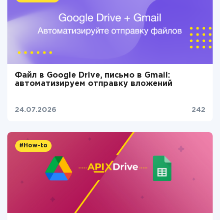
Файл в Google Drive, письмо в Gmail:
автоматизируем отправку вложений
24.07.2026
242
#How-to