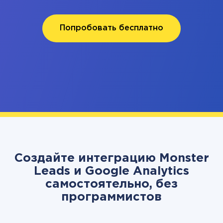
Попробовать бесплатно
Создайте интеграцию Monster
Leads и Google Analytics
самостоятельно, без
программистов