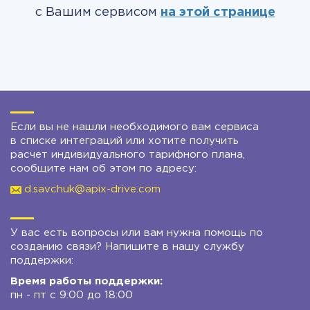
с Вашим сервисом
на этой странице
Если вы не нашли необходимого вам сервиса
в списке интеграций или хотите получить
расчет индивидуального тарифного плана,
сообщите нам об этом по адресу:
d.savchuk@apix-drive.com
У вас есть вопросы или вам нужна помощь по
созданию связи? Напишите в нашу службу
поддержки:
Время работы поддержки:
пн - пт с 9:00 до 18:00