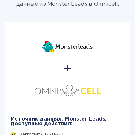
данные из Monster Leads в Omnicell.
Источник данных: Monster Leads,
доступные действия:
Загрузить БАЛАНС