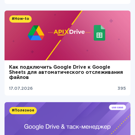
#How-to
Как подключить Google Drive к Google
Sheets для автоматического отслеживания
файлов
17.07.2026
395
#Полезное