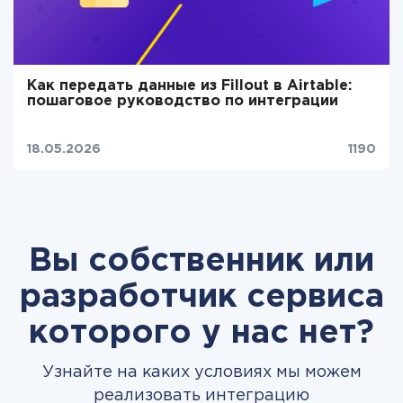
Как передать данные из Fillout в Airtable:
пошаговое руководство по интеграции
18.05.2026
1190
Вы собственник или
разработчик сервиса
которого у нас нет?
Узнайте на каких условиях мы можем
реализовать интеграцию