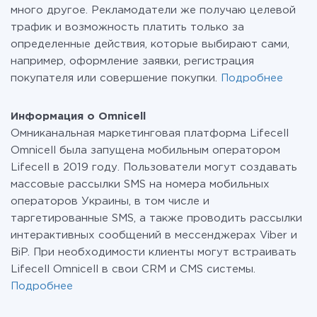
много другое. Рекламодатели же получаю целевой
трафик и возможность платить только за
определенные действия, которые выбирают сами,
например, оформление заявки, регистрация
покупателя или совершение покупки.
Подробнее
Информация о Omnicell
Омниканальная маркетинговая платформа Lifecell
Omnicell была запущена мобильным оператором
Lifecell в 2019 году. Пользователи могут создавать
массовые рассылки SMS на номера мобильных
операторов Украины, в том числе и
таргетированные SMS, а также проводить рассылки
интерактивных сообщений в мессенджерах Viber и
BiP. При необходимости клиенты могут встраивать
Lifecell Omnicell в свои CRM и CMS системы.
Подробнее