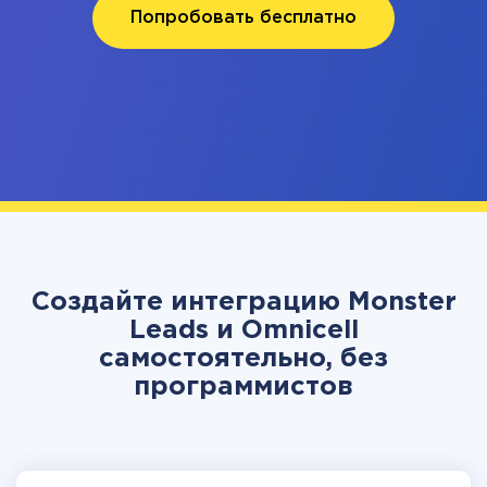
Попробовать бесплатно
Создайте интеграцию Monster
Leads и Omnicell
самостоятельно, без
программистов