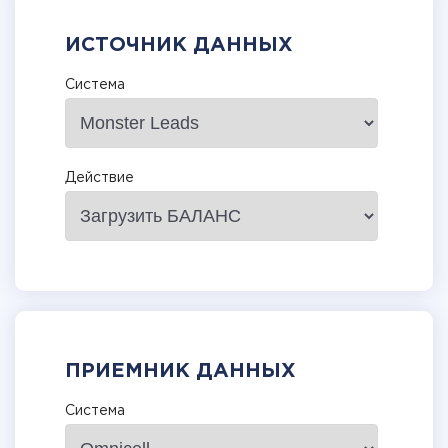
ИСТОЧНИК ДАННЫХ
Система
Действие
ПРИЕМНИК ДАННЫХ
Система