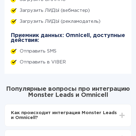
Загрузить ЛИДЫ (вебмастер)
Загрузить ЛИДЫ (рекламодатель)
Приемник данных: Omnicell, доступные
действия:
Отправить SMS
Отправить в VIBER
Популярные вопросы про интеграцию
Monster Leads и Omnicell
Как происходит интеграция Monster Leads
и Omnicell?
Для начала нужно
зарегистрироваться в ApiX-
Drive