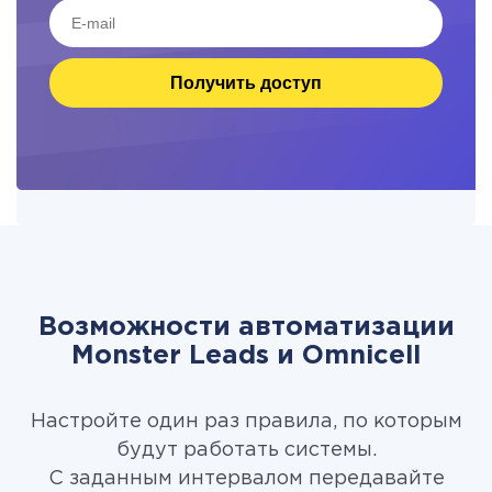
Получить доступ
Возможности автоматизации
Monster Leads и Omnicell
Настройте один раз правила, по которым
будут работать системы.
С заданным интервалом передавайте