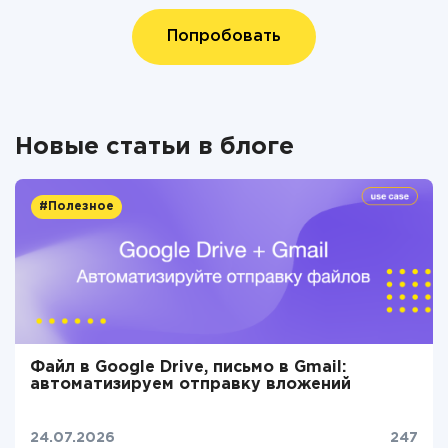
Попробовать
Новые статьи в блоге
#Полезное
Файл в Google Drive, письмо в Gmail:
автоматизируем отправку вложений
24.07.2026
247