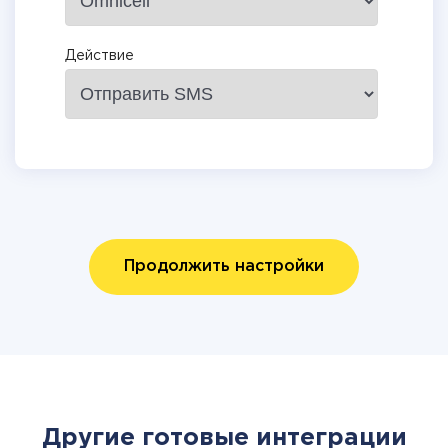
Действие
Продолжить настройки
Другие готовые интеграции