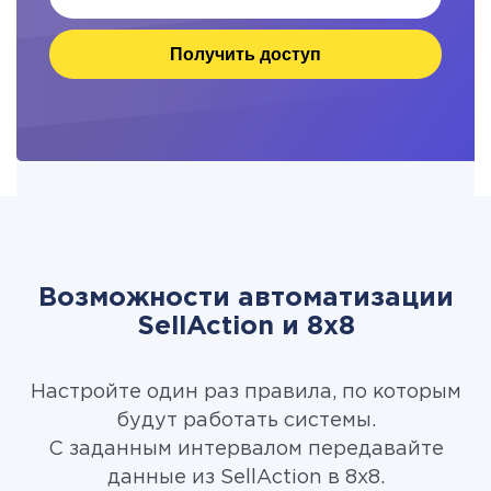
Получить доступ
Возможности автоматизации
SellAction и 8x8
Настройте один раз правила, по которым
будут работать системы.
С заданным интервалом передавайте
данные из SellAction в 8x8.