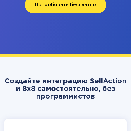
Попробовать бесплатно
Создайте интеграцию SellAction
и 8x8 самостоятельно, без
программистов