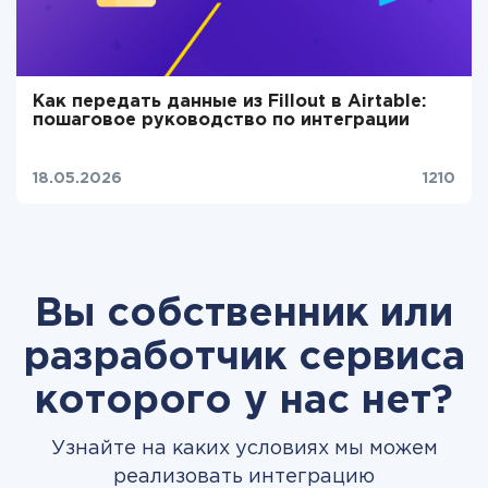
Как передать данные из Fillout в Airtable:
пошаговое руководство по интеграции
18.05.2026
1210
Вы собственник или
разработчик сервиса
которого у нас нет?
Узнайте на каких условиях мы можем
реализовать интеграцию