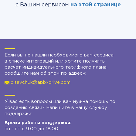
с Вашим сервисом
на этой странице
Если вы не нашли необходимого вам сервиса
в списке интеграций или хотите получить
расчет индивидуального тарифного плана,
сообщите нам об этом по адресу:
d.savchuk@apix-drive.com
У вас есть вопросы или вам нужна помощь по
созданию связи? Напишите в нашу службу
поддержки:
Время работы поддержки:
пн - пт с 9:00 до 18:00