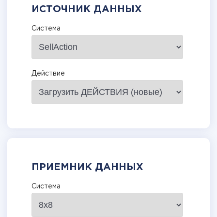
ИСТОЧНИК ДАННЫХ
Система
Действие
ПРИЕМНИК ДАННЫХ
Система