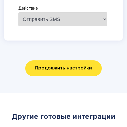
Действие
Продолжить настройки
Другие готовые интеграции