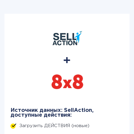
Источник данных: SellAction,
доступные действия:
Загрузить ДЕЙСТВИЯ (новые)