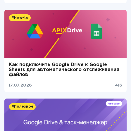
#How-to
Как подключить Google Drive к Google
Sheets для автоматического отслеживания
файлов
17.07.2026
416
#Полезное