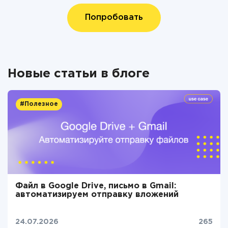
Попробовать
Новые статьи в блоге
#Полезное
Файл в Google Drive, письмо в Gmail:
автоматизируем отправку вложений
24.07.2026
265