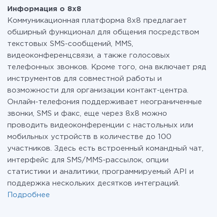
Информация о 8x8
Коммуникационная платформа 8х8 предлагает
обширный функционал для общения посредством
текстовых SMS-сообщений, MMS,
видеоконференцсвязи, а также голосовых
телефонных звонков. Кроме того, она включает ряд
инструментов для совместной работы и
возможности для организации контакт-центра.
Онлайн-телефония поддерживает неограниченные
звонки, SMS и факс, еще через 8х8 можно
проводить видеоконференции с настольных или
мобильных устройств в количестве до 100
участников. Здесь есть встроенный командный чат,
интерфейс для SMS/MMS-рассылок, опции
статистики и аналитики, программируемый API и
поддержка нескольких десятков интеграций.
Подробнее