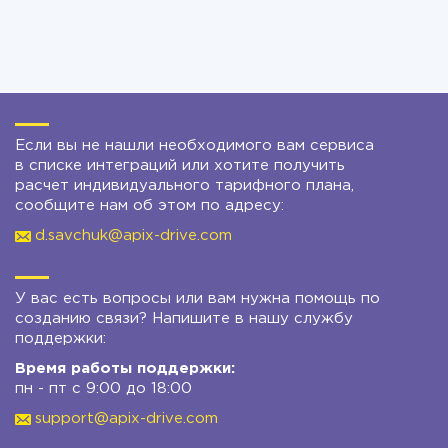
Если вы не нашли необходимого вам сервиса
в списке интеграций или хотите получить
расчет индивидуального тарифного плана,
сообщите нам об этом по адресу:
d.savchuk@apix-drive.com
У вас есть вопросы или вам нужна помощь по
созданию связи? Напишите в нашу службу
поддержки:
Время работы поддержки:
пн - пт с 9:00 до 18:00
support@apix-drive.com