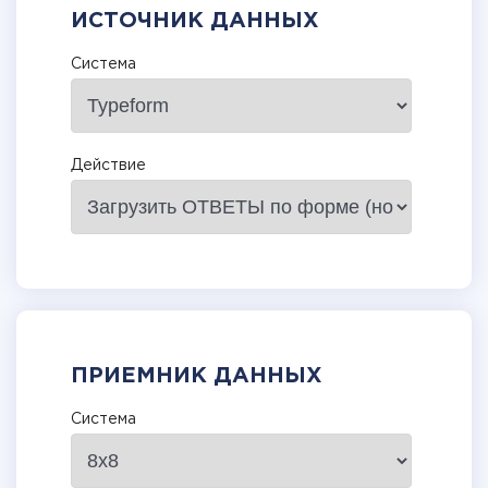
ИСТОЧНИК ДАННЫХ
Система
Действие
ПРИЕМНИК ДАННЫХ
Система