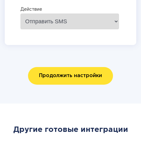
Действие
Продолжить настройки
Другие готовые интеграции