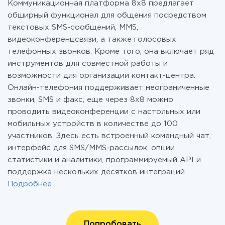
Коммуникационная платформа 8х8 предлагает
обширный функционал для общения посредством
текстовых SMS-сообщений, MMS,
видеоконференцсвязи, а также голосовых
телефонных звонков. Кроме того, она включает ряд
инструментов для совместной работы и
возможности для организации контакт-центра.
Онлайн-телефония поддерживает неограниченные
звонки, SMS и факс, еще через 8х8 можно
проводить видеоконференции с настольных или
мобильных устройств в количестве до 100
участников. Здесь есть встроенный командный чат,
интерфейс для SMS/MMS-рассылок, опции
статистики и аналитики, программируемый API и
поддержка нескольких десятков интеграций.
Подробнее
Попробовать