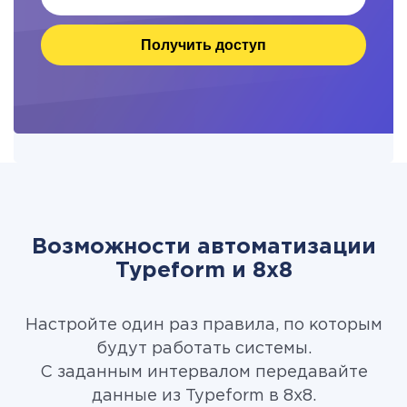
Получить доступ
Возможности автоматизации
Typeform и 8x8
Настройте один раз правила, по которым
будут работать системы.
С заданным интервалом передавайте
данные из Typeform в 8x8.