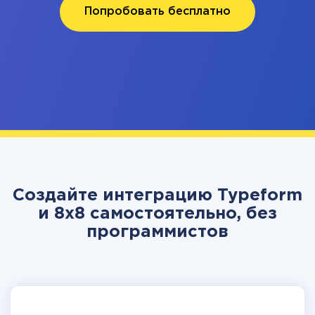
Попробовать бесплатно
Создайте интеграцию Typeform
и 8x8 самостоятельно, без
программистов