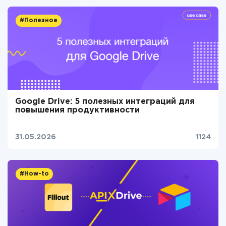
#Полезное
Google Drive: 5 полезных интеграций для
повышения продуктивности
31.05.2026
1124
#How-to