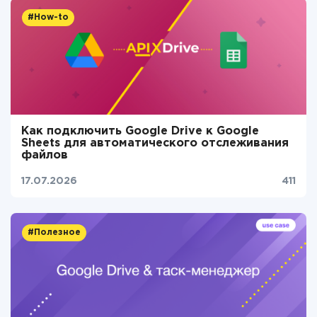
#How-to
Как подключить Google Drive к Google
Sheets для автоматического отслеживания
файлов
17.07.2026
411
#Полезное