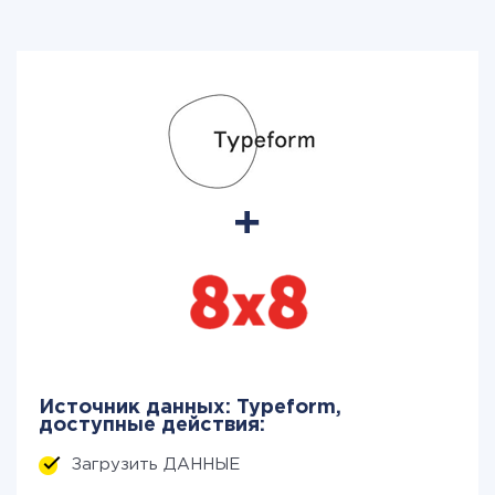
Источник данных: Typeform,
доступные действия:
Загрузить ДАННЫЕ