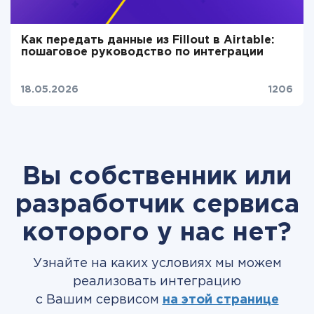
Как передать данные из Fillout в Airtable:
пошаговое руководство по интеграции
18.05.2026
1206
Вы собственник или
разработчик сервиса
которого у нас нет?
Узнайте на каких условиях мы можем
реализовать интеграцию
с Вашим сервисом
на этой странице