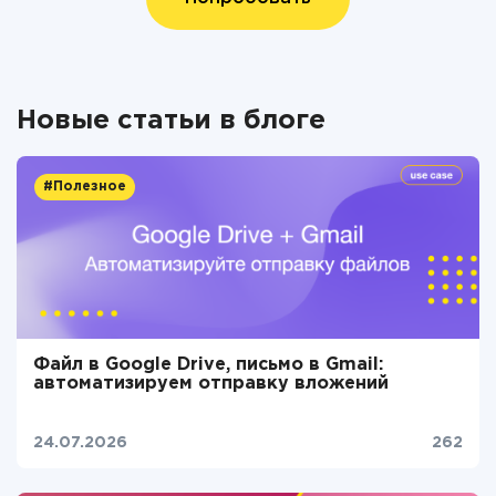
Новые статьи в блоге
#Полезное
Файл в Google Drive, письмо в Gmail:
автоматизируем отправку вложений
24.07.2026
262