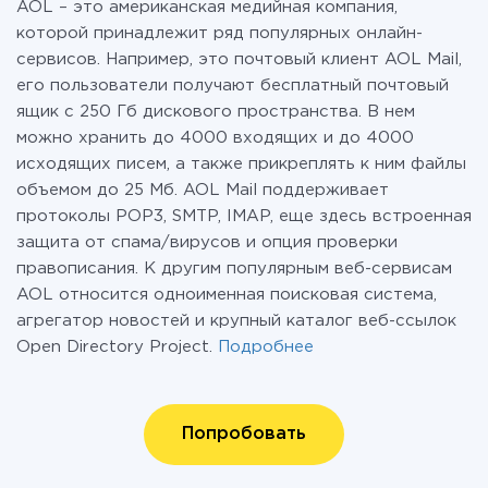
AOL – это американская медийная компания,
которой принадлежит ряд популярных онлайн-
сервисов. Например, это почтовый клиент AOL Mail,
его пользователи получают бесплатный почтовый
ящик с 250 Гб дискового пространства. В нем
можно хранить до 4000 входящих и до 4000
исходящих писем, а также прикреплять к ним файлы
объемом до 25 Мб. AOL Mail поддерживает
протоколы POP3, SMTP, IMAP, еще здесь встроенная
защита от спама/вирусов и опция проверки
правописания. К другим популярным веб-сервисам
AOL относится одноименная поисковая система,
агрегатор новостей и крупный каталог веб-ссылок
Open Directory Project.
Подробнее
Попробовать