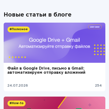
Новые статьи в блоге
#Полезное
Файл в Google Drive, письмо в Gmail:
автоматизируем отправку вложений
24.07.2026
254
#How-to