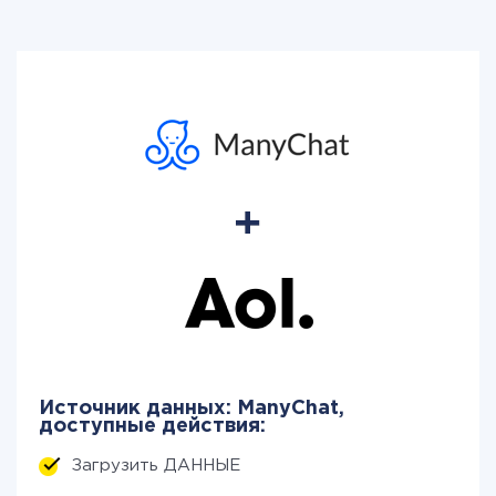
Источник данных: ManyChat,
доступные действия:
Загрузить ДАННЫЕ