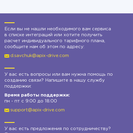
Если вы не нашли необходимого вам сервиса
в списке интеграций или хотите получить
расчет индивидуального тарифного плана,
сообщите нам об этом по адресу:
d.savchuk@apix-drive.com
У вас есть вопросы или вам нужна помощь по
созданию связи? Напишите в нашу службу
поддержки:
Время работы поддержки:
пн - пт с 9:00 до 18:00
support@apix-drive.com
У вас есть предложения по сотрудничеству?