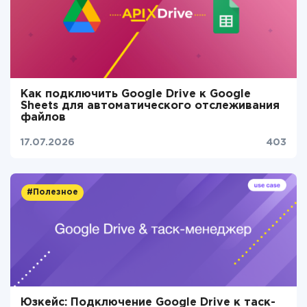
Как подключить Google Drive к Google
Sheets для автоматического отслеживания
файлов
17.07.2026
403
#Полезное
Юзкейс: Подключение Google Drive к таск-