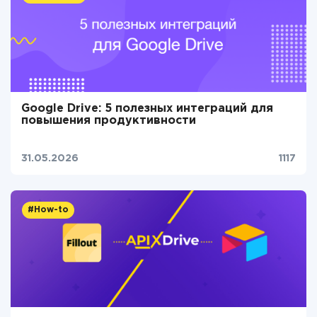
Google Drive: 5 полезных интеграций для
повышения продуктивности
31.05.2026
1117
#How-to