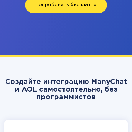
Попробовать бесплатно
Создайте интеграцию ManyChat
и AOL самостоятельно, без
программистов