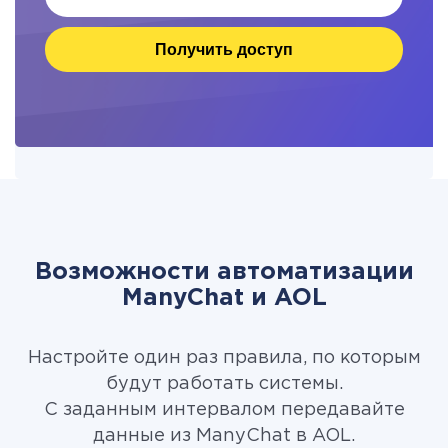
Получить доступ
Возможности автоматизации
ManyChat и AOL
Настройте один раз правила, по которым
будут работать системы.
С заданным интервалом передавайте
данные из ManyChat в AOL.