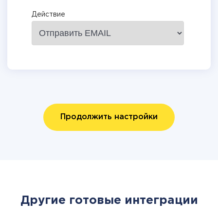
Действие
Продолжить настройки
Другие готовые интеграции