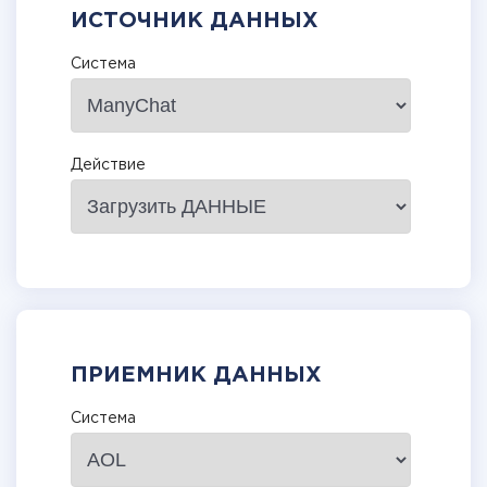
ИСТОЧНИК ДАННЫХ
Система
Действие
ПРИЕМНИК ДАННЫХ
Система