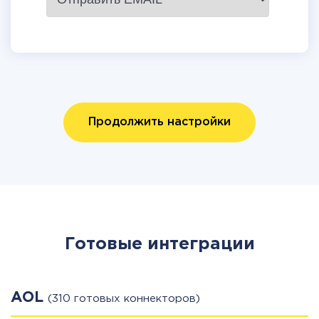
Продолжить настройки
Готовые интеграции
AOL
(310 готовых коннекторов)