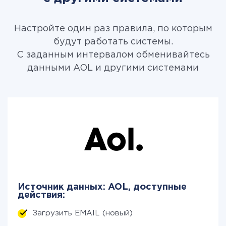
Настройте один раз правила, по которым
будут работать системы.
С заданным интервалом обменивайтесь
данными AOL и другими системами
Источник данных: AOL, доступные
действия:
Загрузить EMAIL (новый)