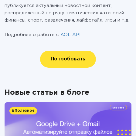
публикуется актуальный новостной контент,
распределенный по ряду тематических категорий:
финансы, спорт, развлечения, лайфстайл, игры и т.д.
Подробнее о работе с
AOL API
Попробовать
Новые статьи в блоге
#Полезное