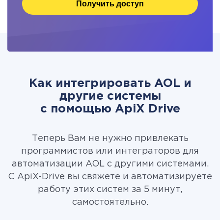
Получить доступ
Как интегрировать AOL и
другие системы
c помощью ApiX Drive
Теперь Вам не нужно привлекать
программистов или интеграторов для
автоматизации AOL с другими системами.
С ApiX-Drive вы свяжете и автоматизируете
работу этих систем за 5 минут,
самостоятельно.