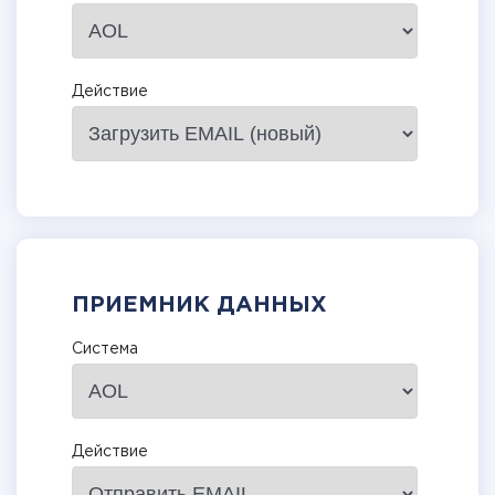
Действие
ПРИЕМНИК ДАННЫХ
Система
Действие