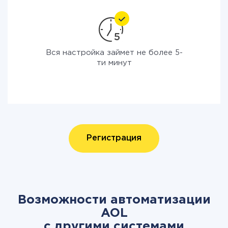
Вся настройка займет не более 5-
ти минут
Регистрация
Возможности автоматизации
AOL
с другими системами