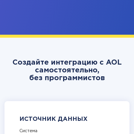
Создайте интеграцию с AOL
самостоятельно,
без программистов
ИСТОЧНИК ДАННЫХ
Система