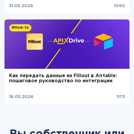
31.05.2026
1090
#How-to
Как передать данные из Fillout в Airtable:
пошаговое руководство по интеграции
18.05.2026
1173