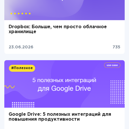
Dropbox: Больше, чем просто облачное
хранилище
23.06.2026
735
#Полезное
Google Drive: 5 полезных интеграций для
повышения продуктивности