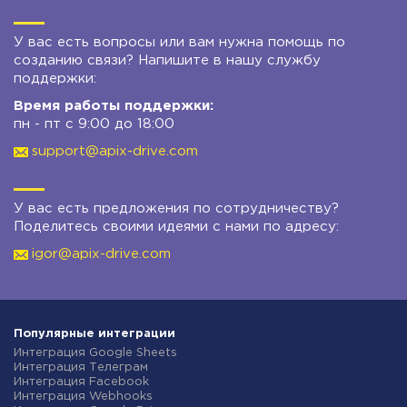
У вас есть вопросы или вам нужна помощь по
созданию связи? Напишите в нашу службу
поддержки:
Время работы поддержки:
пн - пт с 9:00 до 18:00
support@apix-drive.com
У вас есть предложения по сотрудничеству?
Поделитесь своими идеями с нами по адресу:
igor@apix-drive.com
Популярные интеграции
Интеграция Google Sheets
Интеграция Телеграм
Интеграция Facebook
Интеграция Webhooks