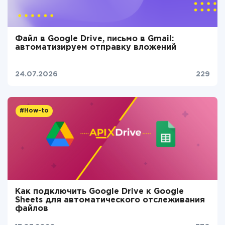
Файл в Google Drive, письмо в Gmail:
автоматизируем отправку вложений
24.07.2026
229
#How-to
Как подключить Google Drive к Google
Sheets для автоматического отслеживания
файлов