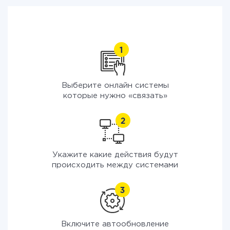
Выберите онлайн системы
которые нужно «связать»
Укажите какие действия будут
происходить между системами
Включите автообновление