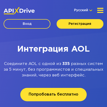
Русский
Вход
Регистрация
Интеграция AOL
Соедините AOL с одной из
335
разных систем
за 5 минут, без программистов и специальных
знаний, через веб интерфейс.
Попробовать бесплатно