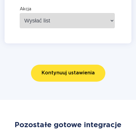
Akcja
Kontynuuj ustawienia
Pozostałe gotowe integracje