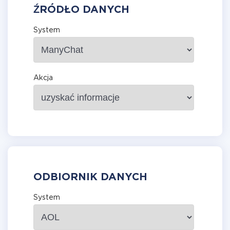
ŹRÓDŁO DANYCH
System
Akcja
ODBIORNIK DANYCH
System