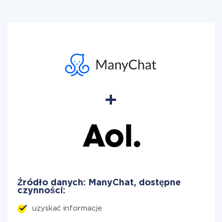
Źródło danych: ManyChat, dostępne
czynności:
uzyskać informacje