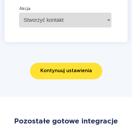
Akcja
Kontynuuj ustawienia
Pozostałe gotowe integracje