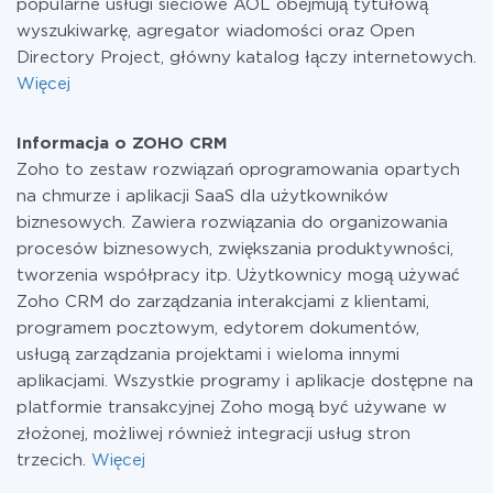
popularne usługi sieciowe AOL obejmują tytułową
wyszukiwarkę, agregator wiadomości oraz Open
Directory Project, główny katalog łączy internetowych.
Więcej
Informacja o ZOHO CRM
Zoho to zestaw rozwiązań oprogramowania opartych
na chmurze i aplikacji SaaS dla użytkowników
biznesowych. Zawiera rozwiązania do organizowania
procesów biznesowych, zwiększania produktywności,
tworzenia współpracy itp. Użytkownicy mogą używać
Zoho CRM do zarządzania interakcjami z klientami,
programem pocztowym, edytorem dokumentów,
usługą zarządzania projektami i wieloma innymi
aplikacjami. Wszystkie programy i aplikacje dostępne na
platformie transakcyjnej Zoho mogą być używane w
złożonej, możliwej również integracji usług stron
trzecich.
Więcej