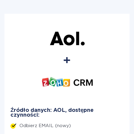
Źródło danych: AOL, dostępne
czynności:
Odbierz EMAIL (nowy)