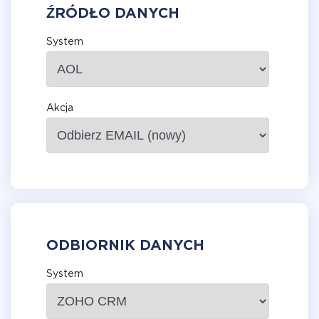
ŹRÓDŁO DANYCH
System
Akcja
ODBIORNIK DANYCH
System