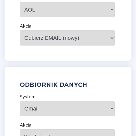
Akcja
ODBIORNIK DANYCH
System
Akcja