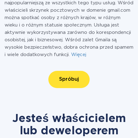
najpopularniejszą ze wszystkich tego typu usług. Wśród
właścicieli skrzynek pocztowych w domenie gmail.com
można spotkać osoby z różnych krajów, w różnym
wieku i o różnym statusie społecznym. Usługa jest
aktywnie wykorzystywana zarówno do korespondencji
osobistej, jak i biznesowej. Wśród zalet Gmaila są
wysokie bezpieczeństwo, dobra ochrona przed spamem
i wiele dodatkowych funkcji.
Więcej
Spróbuj
Jesteś właścicielem
lub deweloperem