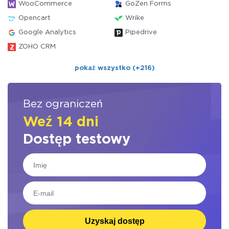
WooCommerce
GoZen Forms
Opencart
Wrike
Google Analytics
Pipedrive
ZOHO CRM
pokaż wszystko (+216)
Bez ograniczeń
Weź 14 dni
Dostęp testowy
Uzyskaj dostęp