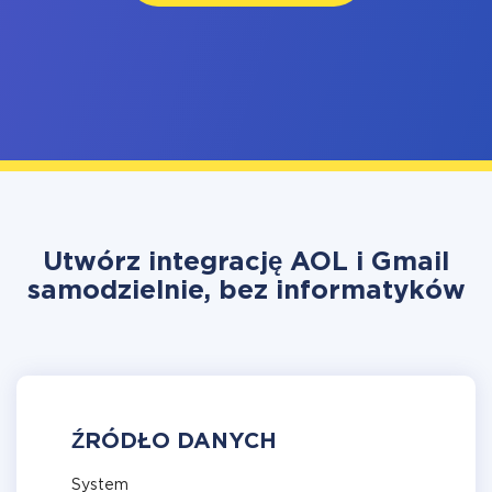
Utwórz integrację AOL i Gmail
samodzielnie, bez informatyków
ŹRÓDŁO DANYCH
System