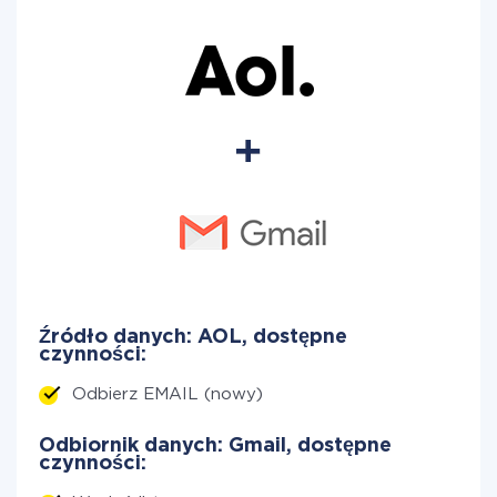
Źródło danych: AOL, dostępne
czynności:
Odbierz EMAIL (nowy)
Odbiornik danych: Gmail, dostępne
czynności: