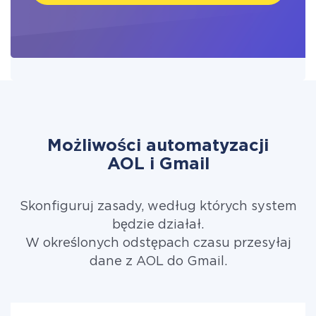
Możliwości automatyzacji
AOL i Gmail
Skonfiguruj zasady, według których system
będzie działał.
W określonych odstępach czasu przesyłaj
dane z AOL do Gmail.