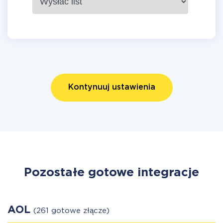
Kontynuuj ustawienia
Pozostałe gotowe integracje
AOL
(261 gotowe złącze)