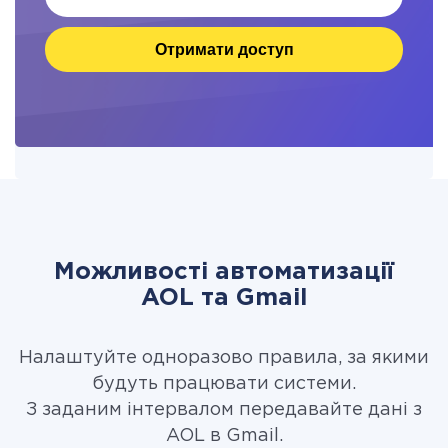
Отримати доступ
Можливості автоматизації
AOL та Gmail
Налаштуйте одноразово правила, за якими
будуть працювати системи.
З заданим інтервалом передавайте дані з
AOL в Gmail.