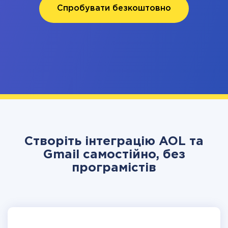
Спробувати безкоштовно
Створіть інтеграцію AOL та
Gmail самостійно, без
програмістів