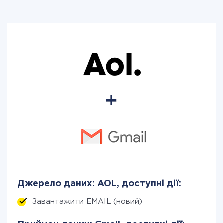
Джерело даних: AOL, доступні дії:
Завантажити EMAIL (новий)