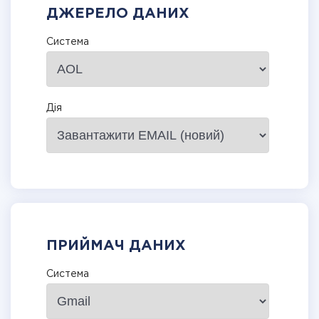
ДЖЕРЕЛО ДАНИХ
Система
Дія
ПРИЙМАЧ ДАНИХ
Система