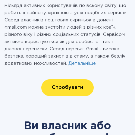
мільярд активних користувачів по всьому світу, що
робить її найпопулярнішою з усіх подібних сервісів.
Серед власників поштових скриньок в домені
gmail.com можна зустріти людей з різних країн,
різного віку і різних соціальних статусів. Сервісом
активно користуються як для особистої, так і
ділової переписки. Серед переваг Gmail - висока
безпека, хороший захист від спаму, а також безліч
додаткових можливостей.
Детальніше
Спробувати
Ви власник або