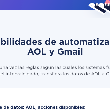
ibilidades de automatiza
AOL y Gmail
una vez las reglas según las cuales los sistemas f
el intervalo dado, transfiera los datos de AOL a G
e de datos: AOL, acciones disponibles: