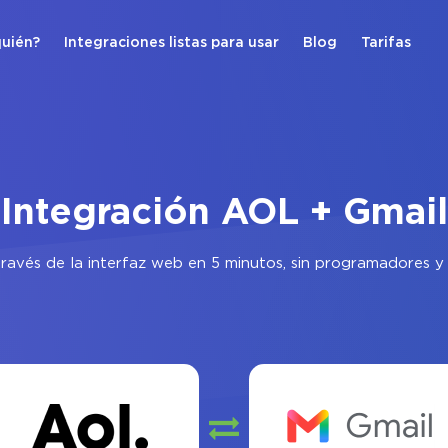
quién?
Integraciones listas para usar
Blog
Tarifas
Integración AOL + Gmail
ravés de la interfaz web en 5 minutos, sin programadores y