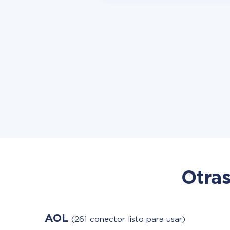
Otras
AOL
(261 conector listo para usar)