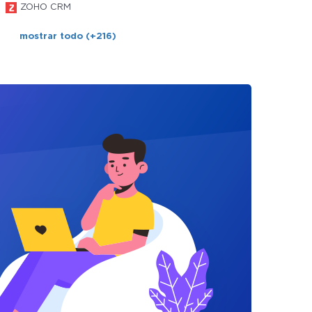
ZOHO CRM
mostrar todo (+216)