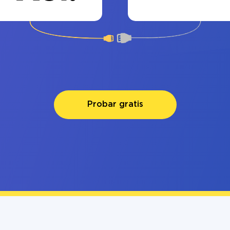
Probar gratis