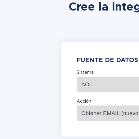
Cree la inte
FUENTE DE DATOS
Sistema
Acción