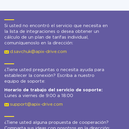
Si usted no encontró el servicio que necesita en
la lista de integraciones o desea obtener un
cálculo de un plan de tarifas individual,
comuníquenoslo en la dirección:
d.savchuk@apix-drive.com
¿Tiene usted preguntas o necesita ayuda para
establecer la conexión? Escriba a nuestro
equipo de soporte:
Horario de trabajo del servicio de soporte:
Lunes a viernes de 9:00 a 18:00
support@apix-drive.com
¿Tiene usted alguna propuesta de cooperación?
Comparta sus ideas con nosotros en la dirección: