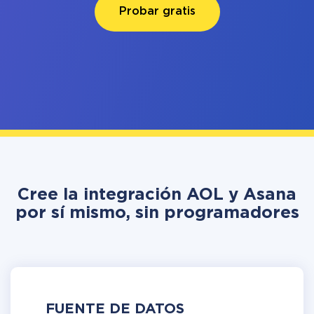
Probar gratis
Cree la integración AOL y Asana
por sí mismo, sin programadores
FUENTE DE DATOS