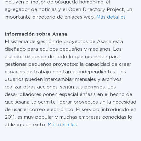
incluyen el motor de búsqueda homónimo, el
agregador de noticias y el Open Directory Project, un
importante directorio de enlaces web.
Más detalles
Información sobre Asana
El sistema de gestión de proyectos de Asana está
diseñado para equipos pequeños y medianos. Los
usuarios disponen de todo lo que necesitan para
gestionar pequeños proyectos: la capacidad de crear
espacios de trabajo con tareas independientes. Los
usuarios pueden intercambiar mensajes y archivos,
realizar otras acciones, según sus permisos. Los
desarrolladores ponen especial énfasis en el hecho de
que Asana te permite liderar proyectos sin la necesidad
de usar el correo electrónico. El servicio, introducido en
2011, es muy popular y muchas empresas conocidas lo
utilizan con éxito.
Más detalles