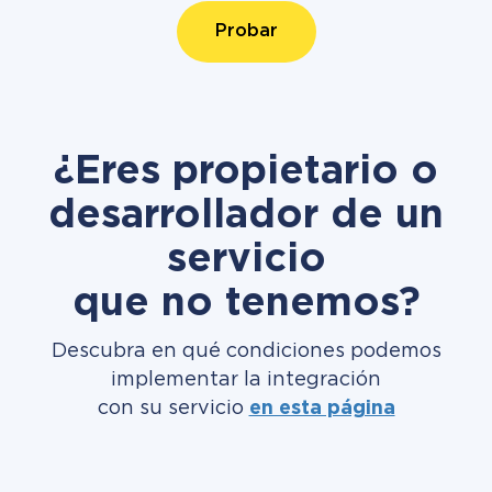
Probar
¿Eres propietario o
desarrollador de un
servicio
que no tenemos?
Descubra en qué condiciones podemos
implementar la integración
con su servicio
en esta página