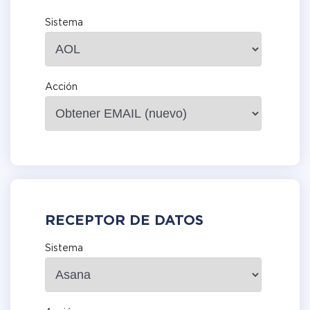
Sistema
Acción
RECEPTOR DE DATOS
Sistema