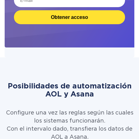
Obtener acceso
Posibilidades de automatización
AOL y Asana
Configure una vez las reglas según las cuales
los sistemas funcionarán.
Con el intervalo dado, transfiera los datos de
AOL a Asana.