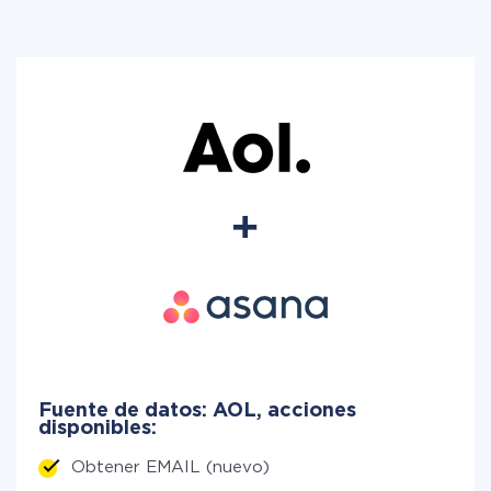
Fuente de datos: AOL, acciones
disponibles:
Obtener EMAIL (nuevo)