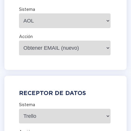
Sistema
Acción
RECEPTOR DE DATOS
Sistema