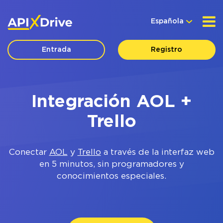
Española
Entrada
Registro
Integración AOL +
Trello
Conectar
AOL
y
Trello
a través de la interfaz web
en 5 minutos, sin programadores y
conocimientos especiales.