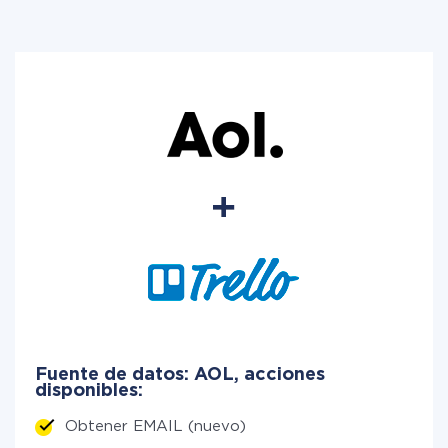
Fuente de datos: AOL, acciones
disponibles:
Obtener EMAIL (nuevo)