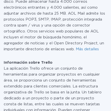
disco. Puede almacenar hasta 4.000 correos
electrónicos entrantes y 4.000 salientes, así como
adjuntar archivos de hasta 25 MB. AOL Mail admite los
protocolos POP3, SMTP, IMAP, protección integrada
contra spam / virus y una opción de corrector
ortográfico. Otros servicios web populares de AOL
incluyen el motor de búsqueda homónimo, el
agregador de noticias y el Open Directory Project, un
importante directorio de enlaces web.
Más detalles
Información sobre Trello
La aplicación Trello ofrece un conjunto de
herramientas para organizar proyectos en cualquier
área, se proporciona un conjunto de herramientas
extendido para clientes comerciales. La estructura
organizativa de Trello se basa en la junta. Un tablero
dedicado a un proyecto o parte de un proyecto
consta de listas, entre las cuales se mueven tarjetas
individuales con información. Pueden contener