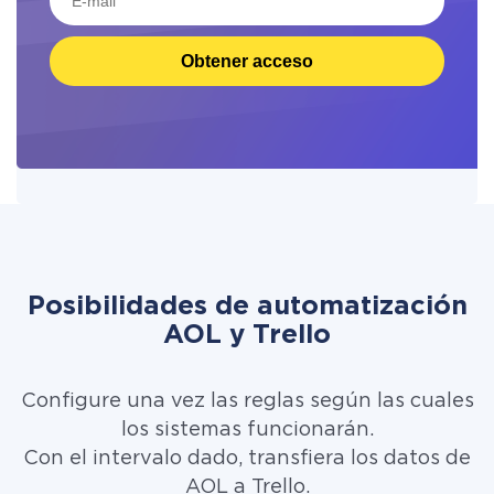
Obtener acceso
Posibilidades de automatización
AOL y Trello
Configure una vez las reglas según las cuales
los sistemas funcionarán.
Con el intervalo dado, transfiera los datos de
AOL a Trello.