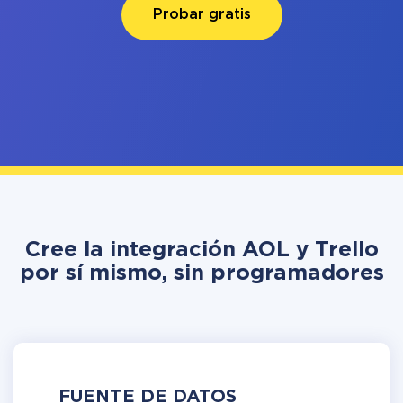
Probar gratis
Cree la integración AOL y Trello
por sí mismo, sin programadores
FUENTE DE DATOS