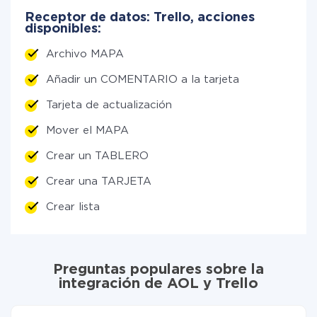
Receptor de datos: Trello, acciones
disponibles:
Archivo MAPA
Añadir un COMENTARIO a la tarjeta
Tarjeta de actualización
Mover el MAPA
Crear un TABLERO
Crear una TARJETA
Crear lista
Preguntas populares sobre la
integración de AOL y Trello