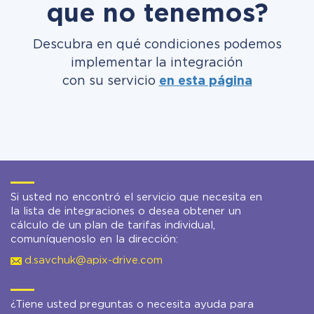
que no tenemos?
Descubra en qué condiciones podemos
implementar la integración
con su servicio
en esta página
Si usted no encontró el servicio que necesita en
la lista de integraciones o desea obtener un
cálculo de un plan de tarifas individual,
comuníquenoslo en la dirección:
d.savchuk@apix-drive.com
¿Tiene usted preguntas o necesita ayuda para