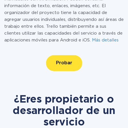
información de texto, enlaces, imágenes, etc. El
organizador del proyecto tiene la capacidad de
agregar usuarios individuales, distribuyendo así áreas de
trabajo entre ellos. Trello también permite a sus
clientes utilizar las capacidades del servicio a través de
aplicaciones móviles para Android e iOS.
Más detalles
Probar
¿Eres propietario o
desarrollador de un
servicio