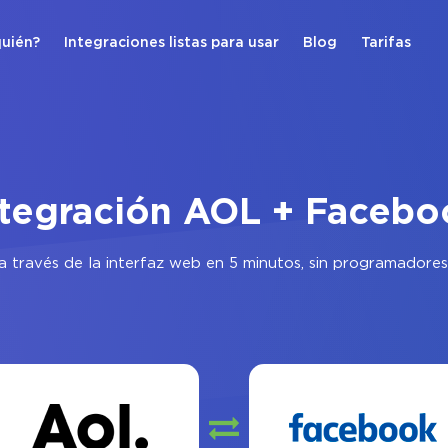
quién?
Integraciones listas para usar
Blog
Tarifas
ntegración AOL + Facebo
a través de la interfaz web en 5 minutos, sin programadores