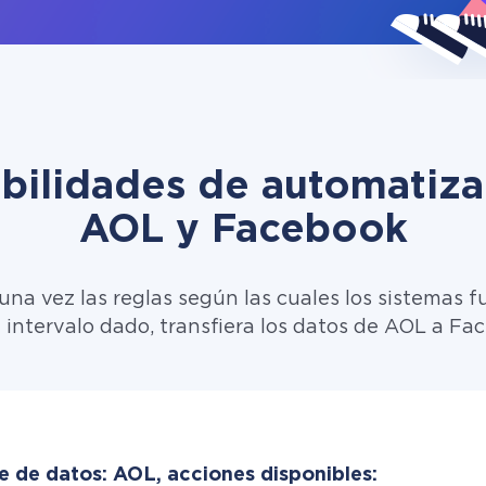
ibilidades de automatiza
AOL y Facebook
una vez las reglas según las cuales los sistemas f
 intervalo dado, transfiera los datos de AOL a Fa
e de datos: AOL, acciones disponibles: