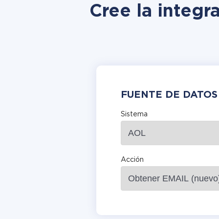
Cree la integr
FUENTE DE DATOS
Sistema
Acción