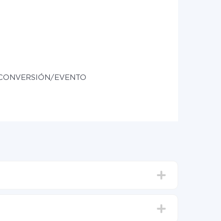
r CONVERSIÓN/EVENTO