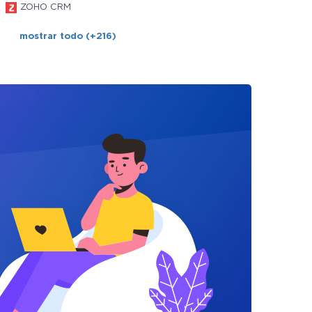
ZOHO CRM
mostrar todo (+216)