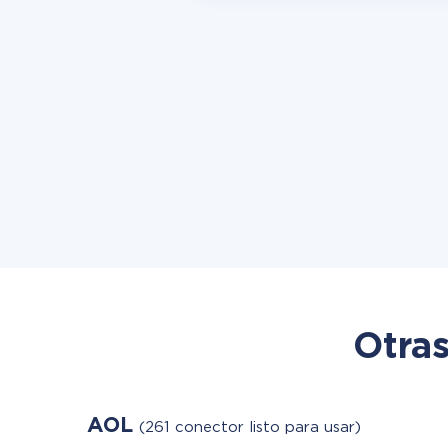
Otras
AOL
(261 conector listo para usar)