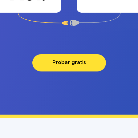
Probar gratis