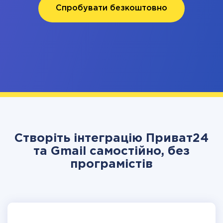
Спробувати безкоштовно
Створіть інтеграцію Приват24
та Gmail самостійно, без
програмістів