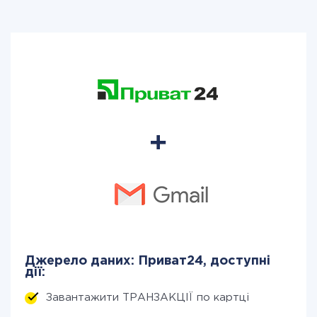
Джерело даних: Приват24, доступні
дії:
Завантажити ТРАНЗАКЦІЇ по картці