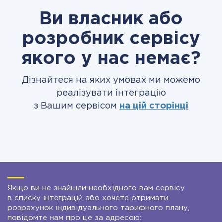
Ви власник або
розробник сервісу
якого у нас немає?
Дізнайтеся на яких умовах ми можемо
реалізувати інтеграцію
з Вашим сервісом
на цій сторінці
Якщо ви не знайшли необхідного вам сервісу
в списку інтеграцій або хочете отримати
розрахунок індивідуального тарифного плану,
повідомте нам про це за адресою: