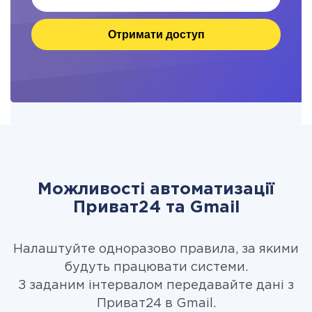
Отримати доступ
Можливості автоматизації
Приват24 та Gmail
Налаштуйте одноразово правила, за якими
будуть працювати системи.
З заданим інтервалом передавайте дані з
Приват24 в Gmail.