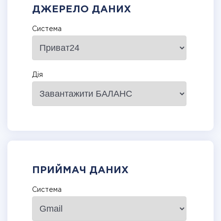
ДЖЕРЕЛО ДАНИХ
Система
Дія
ПРИЙМАЧ ДАНИХ
Система