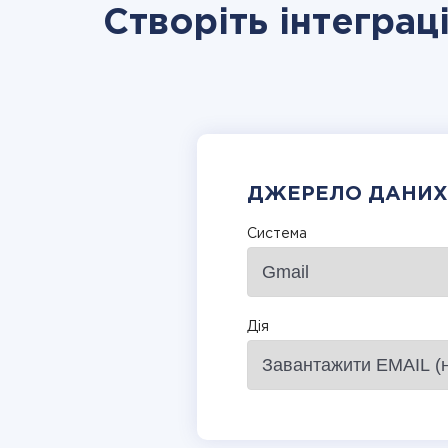
Створіть інтеграц
ДЖЕРЕЛО ДАНИХ
Система
Дія