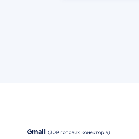
Gmail
(309 готових конекторів)