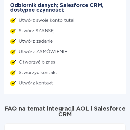
Odbiornik danych: Salesforce CRM,
dostępne czynności:
Utwórz swoje konto tutaj
Stwórz SZANSĘ
Utwórz zadanie
Utwórz ZAMÓWIENIE
Otworzyć biznes
Stworzyć kontakt
Utwórz kontakt
FAQ na temat integracji AOL i Salesforce
CRM