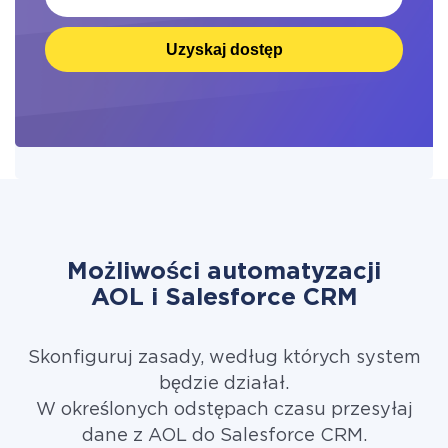
Uzyskaj dostęp
Możliwości automatyzacji
AOL i Salesforce CRM
Skonfiguruj zasady, według których system
będzie działał.
W określonych odstępach czasu przesyłaj
dane z AOL do Salesforce CRM.