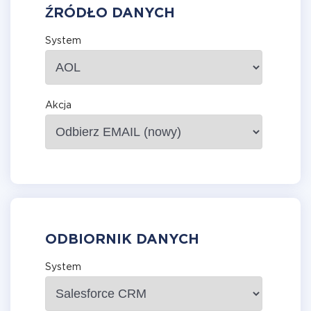
ŹRÓDŁO DANYCH
System
Akcja
ODBIORNIK DANYCH
System