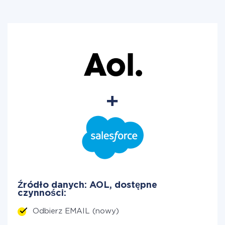
Źródło danych: AOL, dostępne
czynności:
Odbierz EMAIL (nowy)