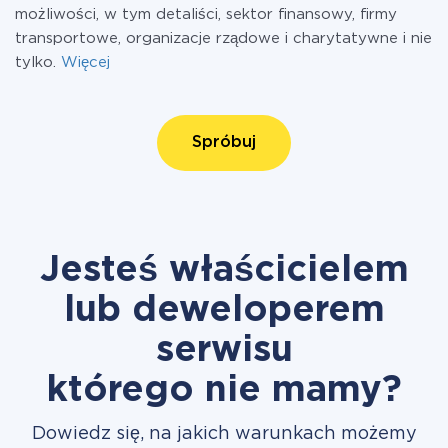
możliwości, w tym detaliści, sektor finansowy, firmy
transportowe, organizacje rządowe i charytatywne i nie
tylko.
Więcej
Spróbuj
Jesteś właścicielem
lub deweloperem
serwisu
którego nie mamy?
Dowiedz się, na jakich warunkach możemy