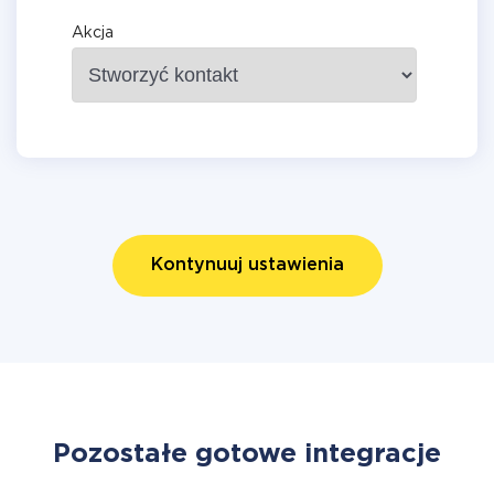
Akcja
Kontynuuj ustawienia
Pozostałe gotowe integracje