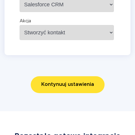
Akcja
Kontynuuj ustawienia