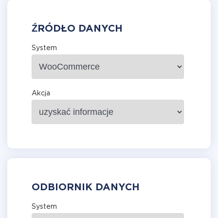
ŹRÓDŁO DANYCH
System
Akcja
ODBIORNIK DANYCH
System