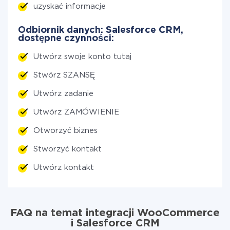
uzyskać informacje
Odbiornik danych: Salesforce CRM,
dostępne czynności:
Utwórz swoje konto tutaj
Stwórz SZANSĘ
Utwórz zadanie
Utwórz ZAMÓWIENIE
Otworzyć biznes
Stworzyć kontakt
Utwórz kontakt
FAQ na temat integracji WooCommerce
i Salesforce CRM