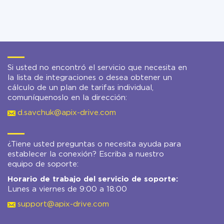
Si usted no encontró el servicio que necesita en
la lista de integraciones o desea obtener un
cálculo de un plan de tarifas individual,
comuníquenoslo en la dirección:
d.savchuk@apix-drive.com
¿Tiene usted preguntas o necesita ayuda para
establecer la conexión? Escriba a nuestro
equipo de soporte:
Horario de trabajo del servicio de soporte:
Lunes a viernes de 9:00 a 18:00
support@apix-drive.com