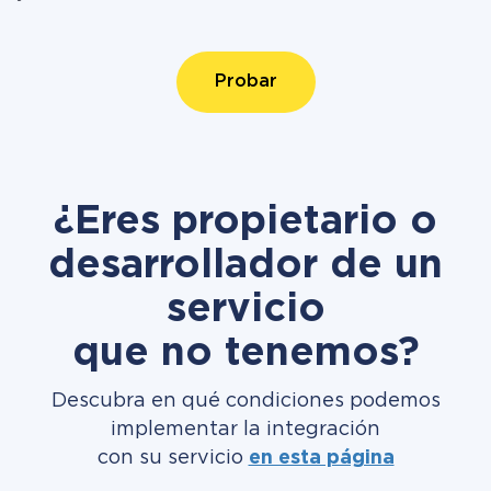
Probar
¿Eres propietario o
desarrollador de un
servicio
que no tenemos?
Descubra en qué condiciones podemos
implementar la integración
con su servicio
en esta página