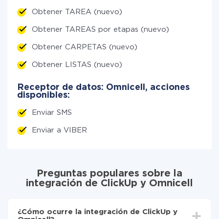
Obtener TAREA (nuevo)
Obtener TAREAS por etapas (nuevo)
Obtener CARPETAS (nuevo)
Obtener LISTAS (nuevo)
Receptor de datos: Omnicell, acciones
disponibles:
Enviar SMS
Enviar a VIBER
Preguntas populares sobre la
integración de ClickUp y Omnicell
¿Cómo ocurre la integración de ClickUp y