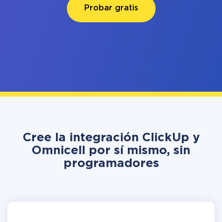
Probar gratis
Cree la integración ClickUp y
Omnicell por sí mismo, sin
programadores