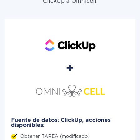
ClickUp a Omnicell.
Fuente de datos: ClickUp, acciones
disponibles:
Obtener TAREA (modificado)