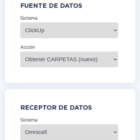
FUENTE DE DATOS
Sistema
Acción
RECEPTOR DE DATOS
Sistema