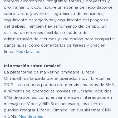
correos electrónicos, programar tareas / proyectos y
programar. ClickUp incluye un sistema de recordatorios
sobre tareas y eventos, seguimiento de menciones,
seguimiento de objetivos y seguimiento del progreso
del trabajo. También hay seguimiento del tiempo, un
sistema de informes flexible, un módulo de
administración de recursos y una opción para compartir
pantalla, así como comentarios de tareas y chat en
línea.
Más detalles
Información sobre Omnicell
La plataforma de marketing omnicanal Lifecell
Omnicell fue lanzada por el operador móvil Lifecell en
2019. Los usuarios pueden crear envíos masivos de SMS
a números de operadores móviles en Ucrania, incluidos
SMS dirigidos, así como enviar mensajes interactivos en
mensajeros Viber y BiP. Si es necesario, los clientes
pueden integrar Lifecell Omnicell en sus sistemas CRM
y CMS.
Más detalles