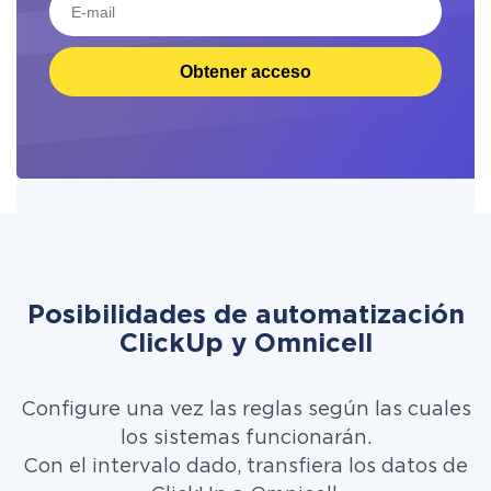
Obtener acceso
Posibilidades de automatización
ClickUp y Omnicell
Configure una vez las reglas según las cuales
los sistemas funcionarán.
Con el intervalo dado, transfiera los datos de