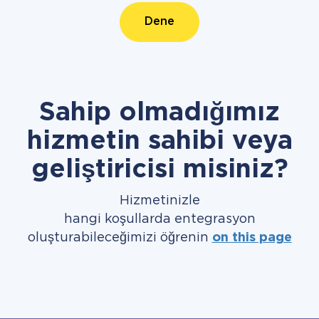
Dene
Sahip olmadığımız
hizmetin sahibi veya
geliştiricisi misiniz?
Hizmetinizle
hangi koşullarda entegrasyon
oluşturabileceğimizi öğrenin
on this page