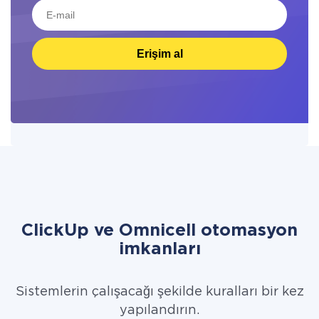
Erişim al
ClickUp ve Omnicell otomasyon
imkanları
Sistemlerin çalışacağı şekilde kuralları bir kez
yapılandırın.