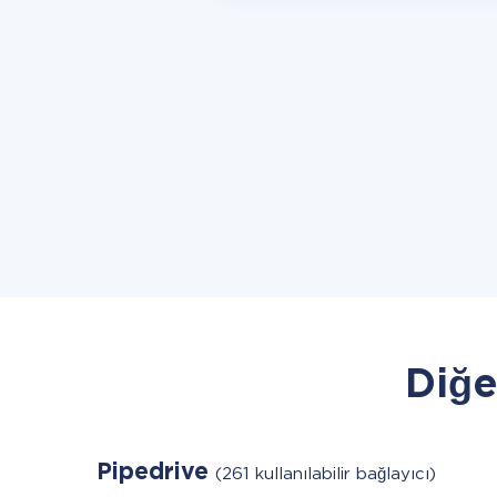
Diğe
Pipedrive
(261 kullanılabilir bağlayıcı)