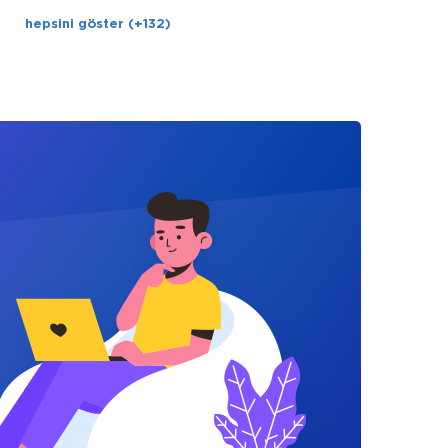
hepsini göster (+132)