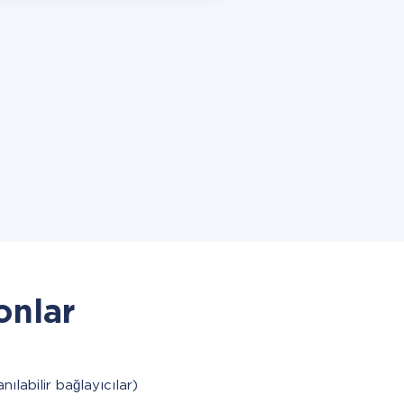
onlar
anılabilir bağlayıcılar)