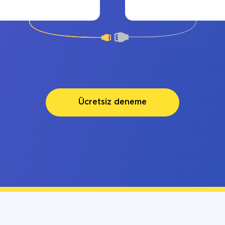
Ücretsiz deneme