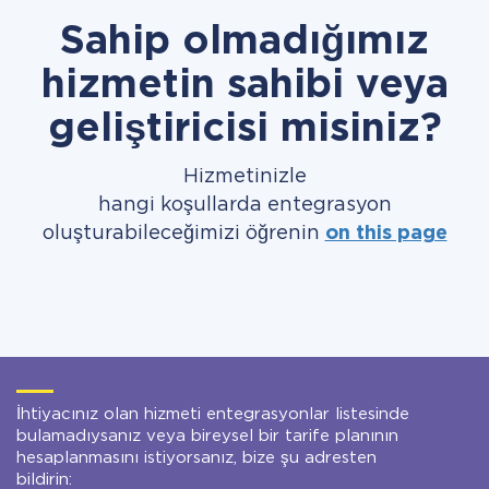
Sahip olmadığımız
hizmetin sahibi veya
geliştiricisi misiniz?
Hizmetinizle
hangi koşullarda entegrasyon
oluşturabileceğimizi öğrenin
on this page
İhtiyacınız olan hizmeti entegrasyonlar listesinde
bulamadıysanız veya bireysel bir tarife planının
hesaplanmasını istiyorsanız, bize şu adresten
bildirin: