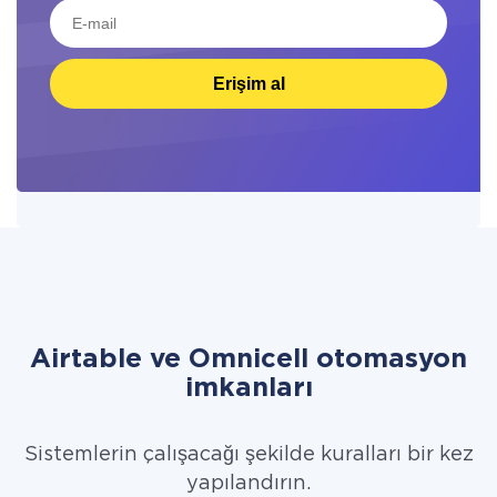
Erişim al
Airtable ve Omnicell otomasyon
imkanları
Sistemlerin çalışacağı şekilde kuralları bir kez
yapılandırın.