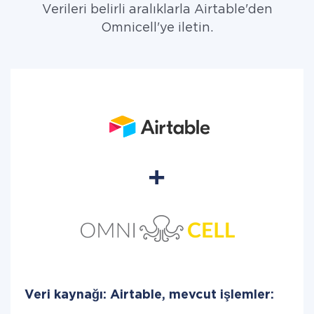
Verileri belirli aralıklarla Airtable'den
Omnicell'ye iletin.
Veri kaynağı: Airtable, mevcut işlemler: