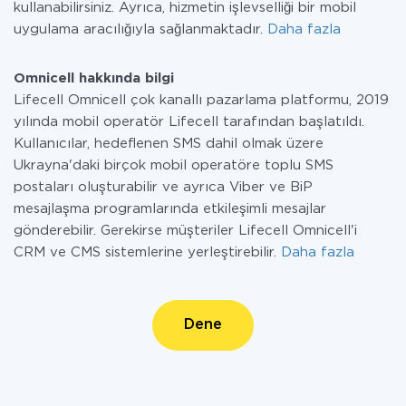
kullanabilirsiniz. Ayrıca, hizmetin işlevselliği bir mobil
uygulama aracılığıyla sağlanmaktadır.
Daha fazla
Omnicell hakkında bilgi
Lifecell Omnicell çok kanallı pazarlama platformu, 2019
yılında mobil operatör Lifecell tarafından başlatıldı.
Kullanıcılar, hedeflenen SMS dahil olmak üzere
Ukrayna'daki birçok mobil operatöre toplu SMS
postaları oluşturabilir ve ayrıca Viber ve BiP
mesajlaşma programlarında etkileşimli mesajlar
gönderebilir. Gerekirse müşteriler Lifecell Omnicell'i
CRM ve CMS sistemlerine yerleştirebilir.
Daha fazla
Dene