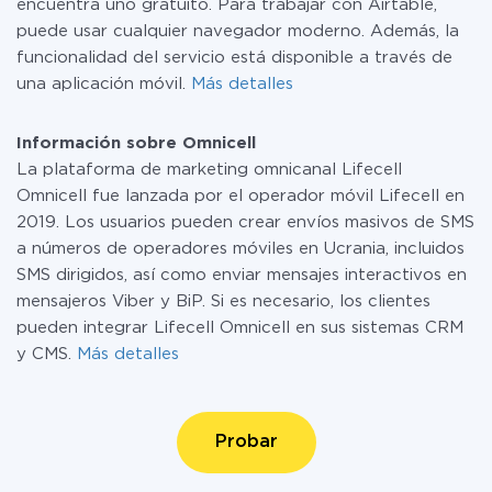
encuentra uno gratuito. Para trabajar con Airtable,
puede usar cualquier navegador moderno. Además, la
funcionalidad del servicio está disponible a través de
una aplicación móvil.
Más detalles
Información sobre Omnicell
La plataforma de marketing omnicanal Lifecell
Omnicell fue lanzada por el operador móvil Lifecell en
2019. Los usuarios pueden crear envíos masivos de SMS
a números de operadores móviles en Ucrania, incluidos
SMS dirigidos, así como enviar mensajes interactivos en
mensajeros Viber y BiP. Si es necesario, los clientes
pueden integrar Lifecell Omnicell en sus sistemas CRM
y CMS.
Más detalles
Probar