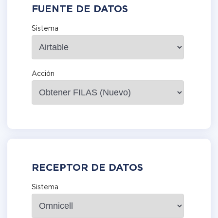
FUENTE DE DATOS
Sistema
Acción
RECEPTOR DE DATOS
Sistema