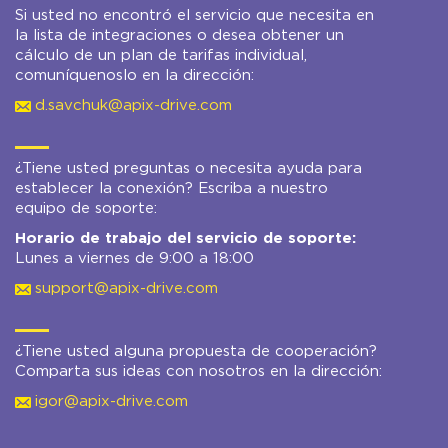
Si usted no encontró el servicio que necesita en
la lista de integraciones o desea obtener un
cálculo de un plan de tarifas individual,
comuníquenoslo en la dirección:
d.savchuk@apix-drive.com
¿Tiene usted preguntas o necesita ayuda para
establecer la conexión? Escriba a nuestro
equipo de soporte:
Horario de trabajo del servicio de soporte:
Lunes a viernes de 9:00 a 18:00
support@apix-drive.com
¿Tiene usted alguna propuesta de cooperación?
Comparta sus ideas con nosotros en la dirección:
igor@apix-drive.com