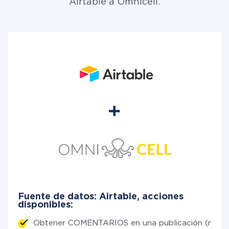
Airtable a Omnicell.
Fuente de datos: Airtable, acciones
disponibles:
Obtener COMENTARIOS en una publicación (nuev