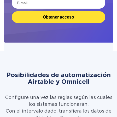
Obtener acceso
Posibilidades de automatización
Airtable y Omnicell
Configure una vez las reglas según las cuales
los sistemas funcionarán.
Con el intervalo dado, transfiera los datos de