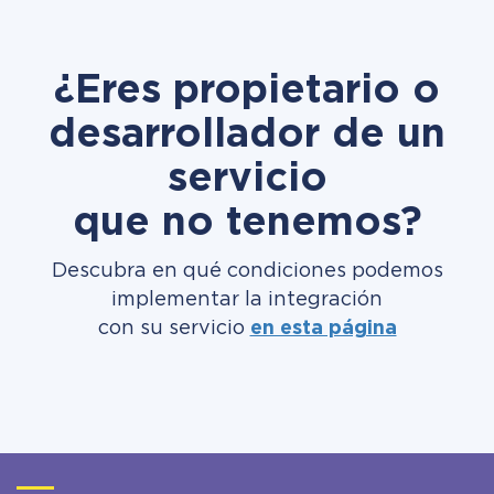
¿Eres propietario o
desarrollador de un
servicio
que no tenemos?
Descubra en qué condiciones podemos
implementar la integración
con su servicio
en esta página