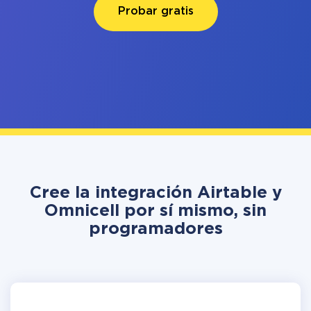
Probar gratis
Cree la integración Airtable y
Omnicell por sí mismo, sin
programadores