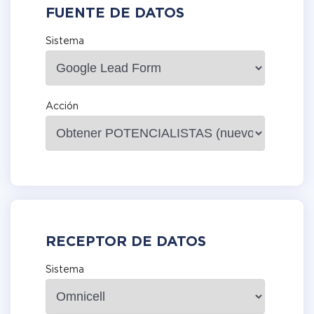
FUENTE DE DATOS
Sistema
Acción
RECEPTOR DE DATOS
Sistema