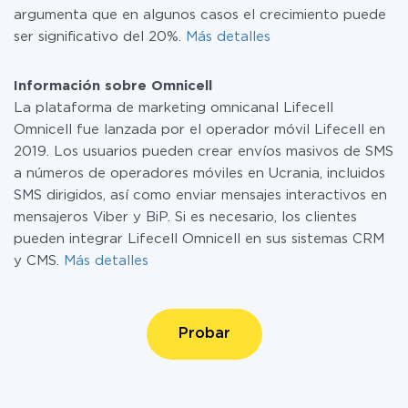
argumenta que en algunos casos el crecimiento puede
ser significativo del 20%.
Más detalles
Información sobre Omnicell
La plataforma de marketing omnicanal Lifecell
Omnicell fue lanzada por el operador móvil Lifecell en
2019. Los usuarios pueden crear envíos masivos de SMS
a números de operadores móviles en Ucrania, incluidos
SMS dirigidos, así como enviar mensajes interactivos en
mensajeros Viber y BiP. Si es necesario, los clientes
pueden integrar Lifecell Omnicell en sus sistemas CRM
y CMS.
Más detalles
Probar