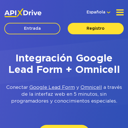
Española
Entrada
Registro
Integración Google
Lead Form + Omnicell
Conectar
Google Lead Form
y
Omnicell
a través
de la interfaz web en 5 minutos, sin
programadores y conocimientos especiales.