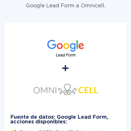
Google Lead Form a Omnicell.
Fuente de datos: Google Lead Form,
acciones disponibles: