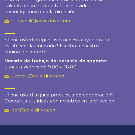
cálculo de un plan de tarifas individual,
comuníquenoslo en la dirección:
d.savchuk@apix-drive.com
¿Tiene usted preguntas o necesita ayuda para
establecer la conexión? Escriba a nuestro
equipo de soporte:
Horario de trabajo del servicio de soporte:
Lunes a viernes de 9:00 a 18:00
support@apix-drive.com
¿Tiene usted alguna propuesta de cooperación?
Comparta sus ideas con nosotros en la dirección:
igor@apix-drive.com