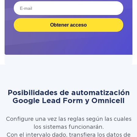
Obtener acceso
Posibilidades de automatización
Google Lead Form y Omnicell
Configure una vez las reglas según las cuales
los sistemas funcionarán.
Con el intervalo dado, transfiera los datos de