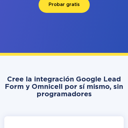
Probar gratis
Cree la integración Google Lead
Form y Omnicell por sí mismo, sin
programadores