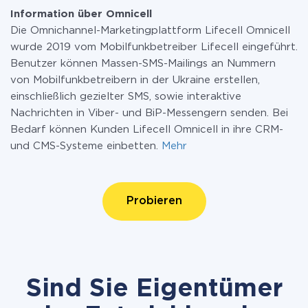
Information über Omnicell
Die Omnichannel-Marketingplattform Lifecell Omnicell
wurde 2019 vom Mobilfunkbetreiber Lifecell eingeführt.
Benutzer können Massen-SMS-Mailings an Nummern
von Mobilfunkbetreibern in der Ukraine erstellen,
einschließlich gezielter SMS, sowie interaktive
Nachrichten in Viber- und BiP-Messengern senden. Bei
Bedarf können Kunden Lifecell Omnicell in ihre CRM-
und CMS-Systeme einbetten.
Mehr
Probieren
Sind Sie Eigentümer