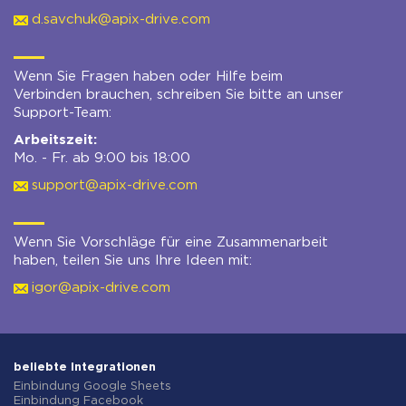
d.savchuk@apix-drive.com
Wenn Sie Fragen haben oder Hilfe beim
Verbinden brauchen, schreiben Sie bitte an unser
Support-Team:
Arbeitszeit:
Mo. - Fr. ab 9:00 bis 18:00
support@apix-drive.com
Wenn Sie Vorschläge für eine Zusammenarbeit
haben, teilen Sie uns Ihre Ideen mit:
igor@apix-drive.com
beliebte Integrationen
Einbindung Google Sheets
Einbindung Facebook