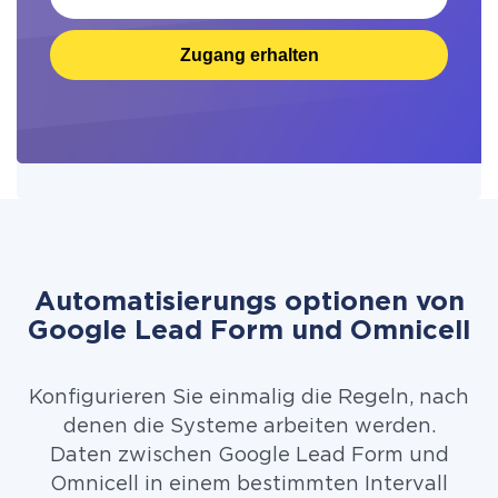
Zugang erhalten
Automatisierungs optionen von
Google Lead Form und Omnicell
Konfigurieren Sie einmalig die Regeln, nach
denen die Systeme arbeiten werden.
Daten zwischen Google Lead Form und
Omnicell in einem bestimmten Intervall