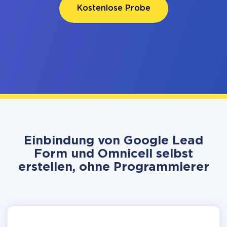
Kostenlose Probe
Einbindung von Google Lead
Form und Omnicell selbst
erstellen, ohne Programmierer