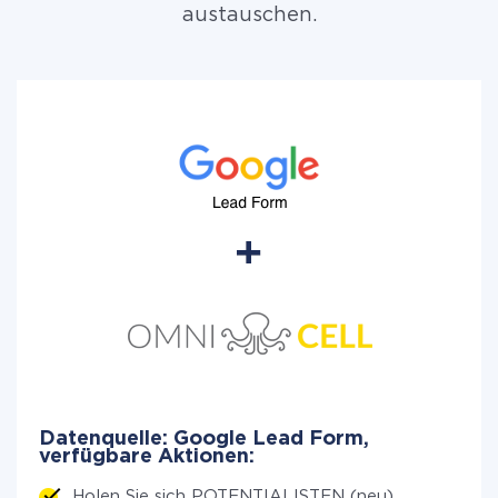
austauschen.
Datenquelle: Google Lead Form,
verfügbare Aktionen:
Holen Sie sich POTENTIALISTEN (neu)