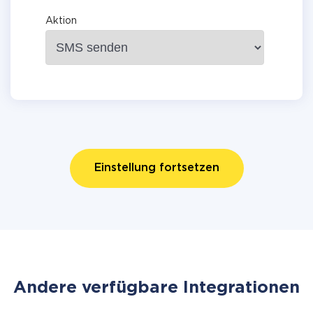
Aktion
Einstellung fortsetzen
Andere verfügbare Integrationen