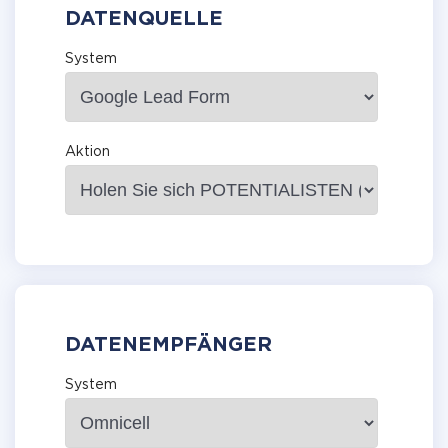
DATENQUELLE
System
Aktion
DATENEMPFÄNGER
System