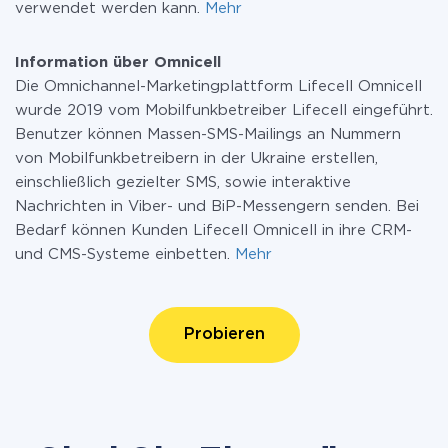
verwendet werden kann.
Mehr
Information über Omnicell
Die Omnichannel-Marketingplattform Lifecell Omnicell
wurde 2019 vom Mobilfunkbetreiber Lifecell eingeführt.
Benutzer können Massen-SMS-Mailings an Nummern
von Mobilfunkbetreibern in der Ukraine erstellen,
einschließlich gezielter SMS, sowie interaktive
Nachrichten in Viber- und BiP-Messengern senden. Bei
Bedarf können Kunden Lifecell Omnicell in ihre CRM-
und CMS-Systeme einbetten.
Mehr
Probieren