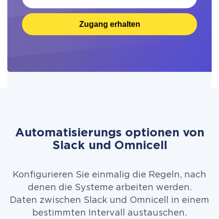
Zugang erhalten
Automatisierungs optionen von
Slack und Omnicell
Konfigurieren Sie einmalig die Regeln, nach
denen die Systeme arbeiten werden.
Daten zwischen Slack und Omnicell in einem
bestimmten Intervall austauschen.