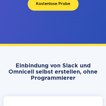
Kostenlose Probe
Einbindung von Slack und
Omnicell selbst erstellen, ohne
Programmierer