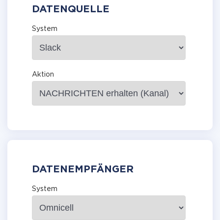
DATENQUELLE
System
Aktion
DATENEMPFÄNGER
System