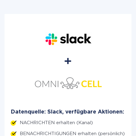
Datenquelle: Slack, verfügbare Aktionen:
NACHRICHTEN erhalten (Kanal)
BENACHRICHTIGUNGEN erhalten (persönlich)