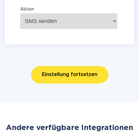
Aktion
Einstellung fortsetzen
Andere verfügbare Integrationen