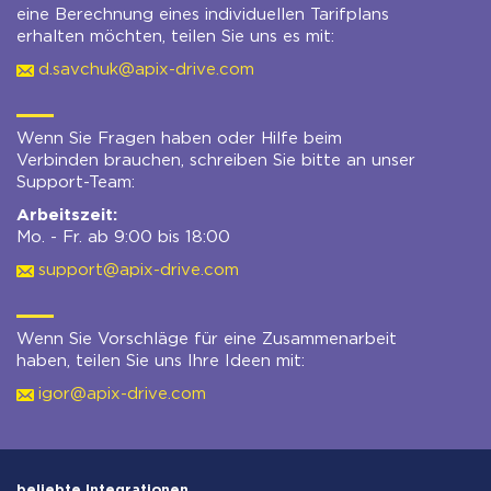
eine Berechnung eines individuellen Tarifplans
erhalten möchten, teilen Sie uns es mit:
d.savchuk@apix-drive.com
Wenn Sie Fragen haben oder Hilfe beim
Verbinden brauchen, schreiben Sie bitte an unser
Support-Team:
Arbeitszeit:
Mo. - Fr. ab 9:00 bis 18:00
support@apix-drive.com
Wenn Sie Vorschläge für eine Zusammenarbeit
haben, teilen Sie uns Ihre Ideen mit:
igor@apix-drive.com
beliebte Integrationen