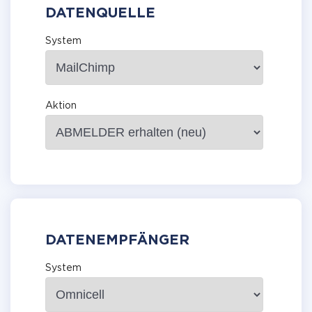
DATENQUELLE
System
Aktion
DATENEMPFÄNGER
System