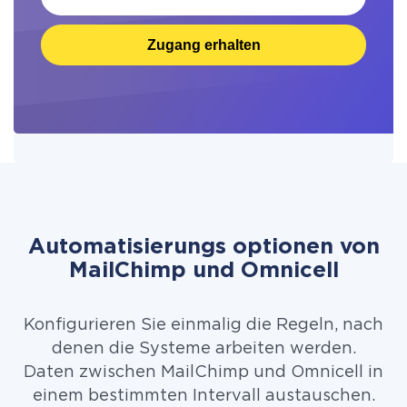
Zugang erhalten
Automatisierungs optionen von
MailChimp und Omnicell
Konfigurieren Sie einmalig die Regeln, nach
denen die Systeme arbeiten werden.
Daten zwischen MailChimp und Omnicell in
einem bestimmten Intervall austauschen.