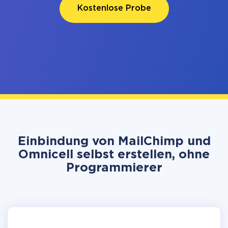
Kostenlose Probe
Einbindung von MailChimp und
Omnicell selbst erstellen, ohne
Programmierer