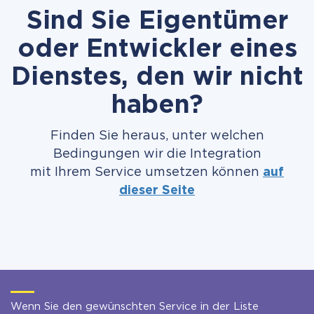
Sind Sie Eigentümer
oder Entwickler eines
Dienstes, den wir nicht
haben?
Finden Sie heraus, unter welchen
Bedingungen wir die Integration
mit Ihrem Service umsetzen können
auf
dieser Seite
Wenn Sie den gewünschten Service in der Liste