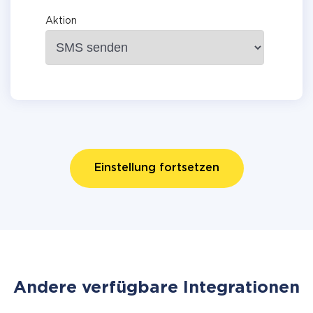
Aktion
Einstellung fortsetzen
Andere verfügbare Integrationen