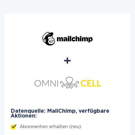
Datenquelle: MailChimp, verfügbare
Aktionen:
Abonnenten erhalten (neu)