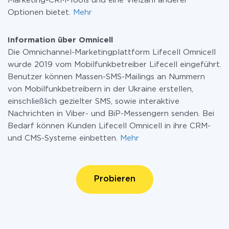
Marketing-CRM-Tools und eine Vielzahl anderer
Optionen bietet.
Mehr
Information über Omnicell
Die Omnichannel-Marketingplattform Lifecell Omnicell
wurde 2019 vom Mobilfunkbetreiber Lifecell eingeführt.
Benutzer können Massen-SMS-Mailings an Nummern
von Mobilfunkbetreibern in der Ukraine erstellen,
einschließlich gezielter SMS, sowie interaktive
Nachrichten in Viber- und BiP-Messengern senden. Bei
Bedarf können Kunden Lifecell Omnicell in ihre CRM-
und CMS-Systeme einbetten.
Mehr
Probieren