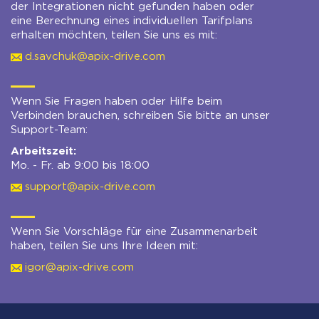
der Integrationen nicht gefunden haben oder
eine Berechnung eines individuellen Tarifplans
erhalten möchten, teilen Sie uns es mit:
d.savchuk@apix-drive.com
Wenn Sie Fragen haben oder Hilfe beim
Verbinden brauchen, schreiben Sie bitte an unser
Support-Team:
Arbeitszeit:
Mo. - Fr. ab 9:00 bis 18:00
support@apix-drive.com
Wenn Sie Vorschläge für eine Zusammenarbeit
haben, teilen Sie uns Ihre Ideen mit:
igor@apix-drive.com