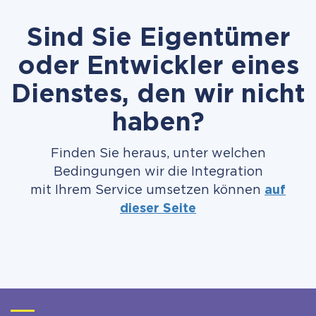
Sind Sie Eigentümer
oder Entwickler eines
Dienstes, den wir nicht
haben?
Finden Sie heraus, unter welchen
Bedingungen wir die Integration
mit Ihrem Service umsetzen können
auf
dieser Seite