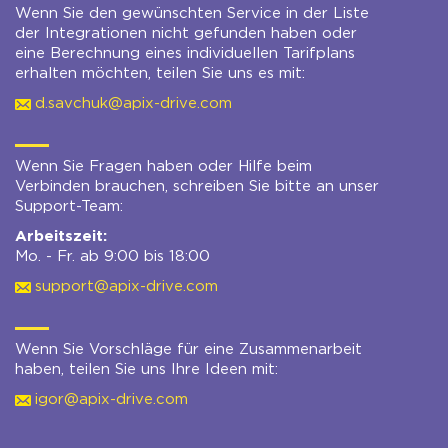
Wenn Sie den gewünschten Service in der Liste
der Integrationen nicht gefunden haben oder
eine Berechnung eines individuellen Tarifplans
erhalten möchten, teilen Sie uns es mit:
d.savchuk@apix-drive.com
Wenn Sie Fragen haben oder Hilfe beim
Verbinden brauchen, schreiben Sie bitte an unser
Support-Team:
Arbeitszeit:
Mo. - Fr. ab 9:00 bis 18:00
support@apix-drive.com
Wenn Sie Vorschläge für eine Zusammenarbeit
haben, teilen Sie uns Ihre Ideen mit:
igor@apix-drive.com