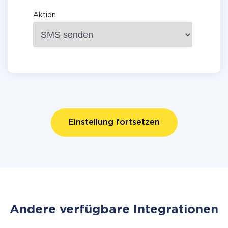
Aktion
Einstellung fortsetzen
Andere verfügbare Integrationen