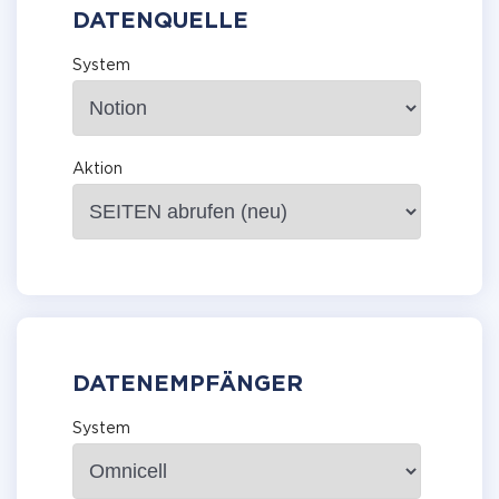
DATENQUELLE
System
Aktion
DATENEMPFÄNGER
System