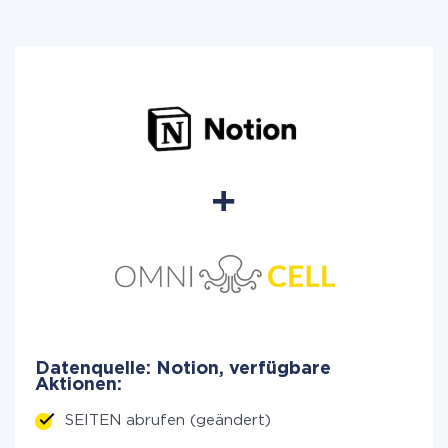
Datenquelle: Notion, verfügbare
Aktionen:
SEITEN abrufen (geändert)