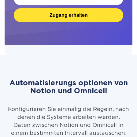
Zugang erhalten
Automatisierungs optionen von
Notion und Omnicell
Konfigurieren Sie einmalig die Regeln, nach
denen die Systeme arbeiten werden.
Daten zwischen Notion und Omnicell in
einem bestimmten Intervall austauschen.