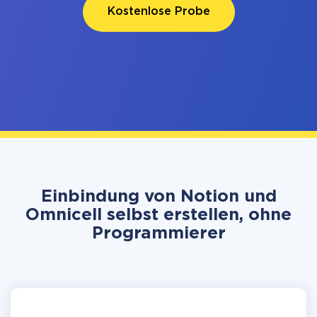
Kostenlose Probe
Einbindung von Notion und
Omnicell selbst erstellen, ohne
Programmierer